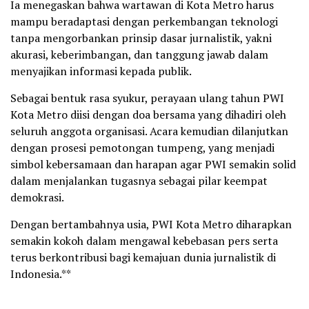
Ia menegaskan bahwa wartawan di Kota Metro harus
mampu beradaptasi dengan perkembangan teknologi
tanpa mengorbankan prinsip dasar jurnalistik, yakni
akurasi, keberimbangan, dan tanggung jawab dalam
menyajikan informasi kepada publik.
Sebagai bentuk rasa syukur, perayaan ulang tahun PWI
Kota Metro diisi dengan doa bersama yang dihadiri oleh
seluruh anggota organisasi. Acara kemudian dilanjutkan
dengan prosesi pemotongan tumpeng, yang menjadi
simbol kebersamaan dan harapan agar PWI semakin solid
dalam menjalankan tugasnya sebagai pilar keempat
demokrasi.
Dengan bertambahnya usia, PWI Kota Metro diharapkan
semakin kokoh dalam mengawal kebebasan pers serta
terus berkontribusi bagi kemajuan dunia jurnalistik di
Indonesia.**