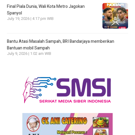
Final Piala Dunia, Wali Kota Metro Jagokan
Spanyol
July 19, 2026 | 4:17 pm WIB
Bantu Atasi Masalah Sampah, BRI Bandarjaya memberikan
Bantuan mobil Sampah
July 9, 2026 | 1:02 am WIB