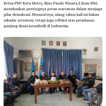
Ketua PWI Kota Metro, Rino Pandu Winata,S.Kom.MM,
menekankan pentingnya peran wartawan dalam menjaga
pilar demokrasi. Menurutnya, ulang tahun kali ini bukan
sekadar seremoni, tetapi juga refleksi atas perjalanan
panjang dunia jurnalistik di Indonesia.