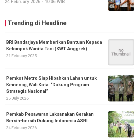
24 February 2026 - 10:06 WIB
Trending di Headline
BRI Bandarjaya Memberikan Bantuan Kepada
Kelompok Wanita Tani (KWT Anggrek)
21 February 2025
Pemkot Metro Siap Hibahkan Lahan untuk
Kemenag, Wali Kota: “Dukung Program
Strategis Nasional”
25 July 2026
Pemkab Pesawaran Laksanakan Gerakan
Bersih-bersih Dukung Indonesia ASRI
24 February 2026