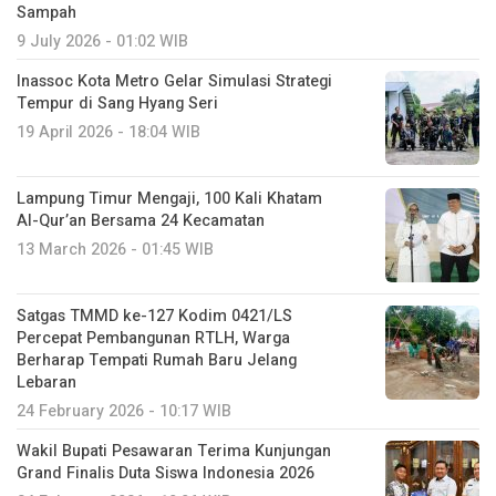
Sampah
9 July 2026 - 01:02 WIB
Inassoc Kota Metro Gelar Simulasi Strategi
Tempur di Sang Hyang Seri
19 April 2026 - 18:04 WIB
Lampung Timur Mengaji, 100 Kali Khatam
Al-Qur’an Bersama 24 Kecamatan
13 March 2026 - 01:45 WIB
Satgas TMMD ke-127 Kodim 0421/LS
Percepat Pembangunan RTLH, Warga
Berharap Tempati Rumah Baru Jelang
Lebaran
24 February 2026 - 10:17 WIB
Wakil Bupati Pesawaran Terima Kunjungan
Grand Finalis Duta Siswa Indonesia 2026