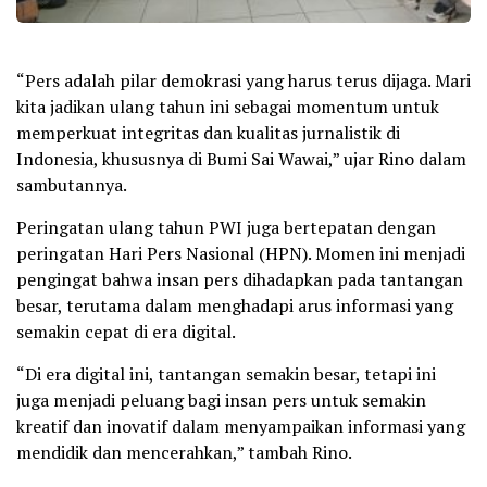
“Pers adalah pilar demokrasi yang harus terus dijaga. Mari
kita jadikan ulang tahun ini sebagai momentum untuk
memperkuat integritas dan kualitas jurnalistik di
Indonesia, khususnya di Bumi Sai Wawai,” ujar Rino dalam
sambutannya.
Peringatan ulang tahun PWI juga bertepatan dengan
peringatan Hari Pers Nasional (HPN). Momen ini menjadi
pengingat bahwa insan pers dihadapkan pada tantangan
besar, terutama dalam menghadapi arus informasi yang
semakin cepat di era digital.
“Di era digital ini, tantangan semakin besar, tetapi ini
juga menjadi peluang bagi insan pers untuk semakin
kreatif dan inovatif dalam menyampaikan informasi yang
mendidik dan mencerahkan,” tambah Rino.