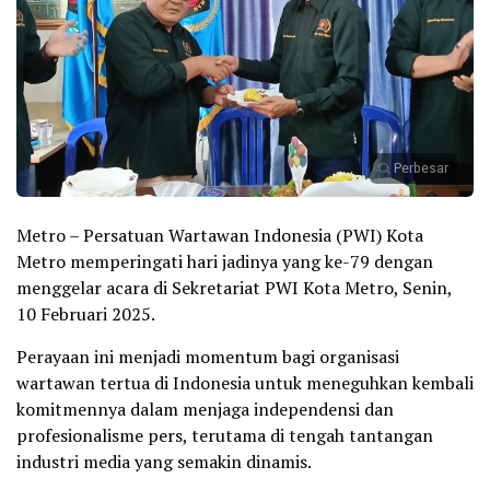
Perbesar
Metro – Persatuan Wartawan Indonesia (PWI) Kota
Metro memperingati hari jadinya yang ke-79 dengan
menggelar acara di Sekretariat PWI Kota Metro, Senin,
10 Februari 2025.
Perayaan ini menjadi momentum bagi organisasi
wartawan tertua di Indonesia untuk meneguhkan kembali
komitmennya dalam menjaga independensi dan
profesionalisme pers, terutama di tengah tantangan
industri media yang semakin dinamis.