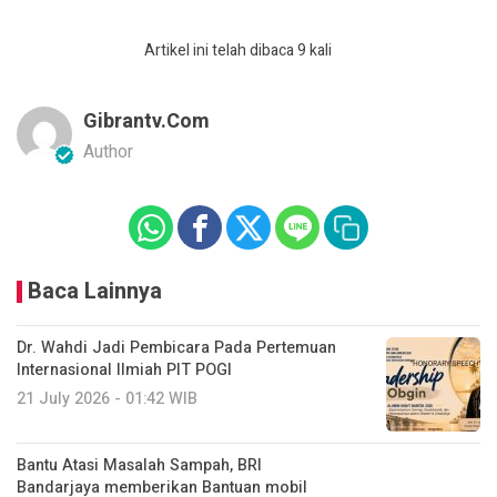
Artikel ini telah dibaca 9 kali
Gibrantv.com
Author
Baca Lainnya
Dr. Wahdi Jadi Pembicara Pada Pertemuan
Internasional Ilmiah PIT POGI
21 July 2026 - 01:42 WIB
Bantu Atasi Masalah Sampah, BRI
Bandarjaya memberikan Bantuan mobil