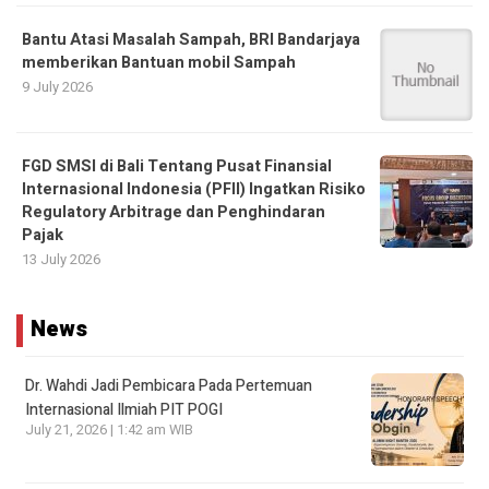
Bantu Atasi Masalah Sampah, BRI Bandarjaya
memberikan Bantuan mobil Sampah
9 July 2026
FGD SMSI di Bali Tentang Pusat Finansial
Internasional Indonesia (PFII) Ingatkan Risiko
Regulatory Arbitrage dan Penghindaran
Pajak
13 July 2026
News
Dr. Wahdi Jadi Pembicara Pada Pertemuan
Internasional Ilmiah PIT POGI
July 21, 2026 | 1:42 am WIB