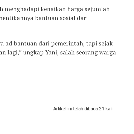
gah menghadapi kenaikan harga sejumlah
hentikannya bantuan sosial dari
ya ad bantuan dari pemerintah, tapi sejak
n lagi,” ungkap Yani, salah seorang warga
Artikel ini telah dibaca 21 kali