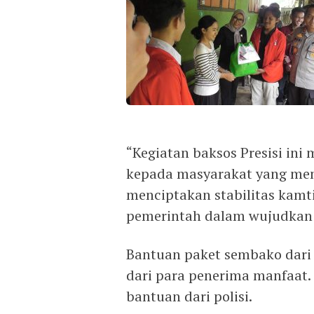
“Kegiatan baksos Presisi ini
kepada masyarakat yang me
menciptakan stabilitas ka
pemerintah dalam wujudkan 
Bantuan paket sembako dari 
dari para penerima manfaat
bantuan dari polisi.