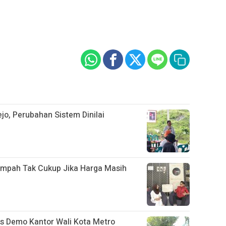
jo, Perubahan Sistem Dinilai
mpah Tak Cukup Jika Harga Masih
s Demo Kantor Wali Kota Metro