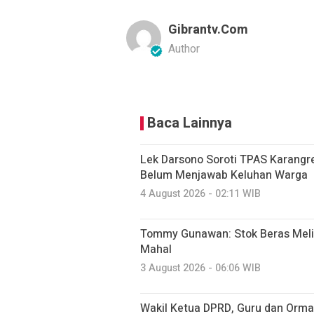
Gibrantv.com
Author
Baca Lainnya
Lek Darsono Soroti TPAS Karangre
Belum Menjawab Keluhan Warga
4 August 2026 - 02:11 WIB
Tommy Gunawan: Stok Beras Meli
Mahal
3 August 2026 - 06:06 WIB
Wakil Ketua DPRD, Guru dan Orma