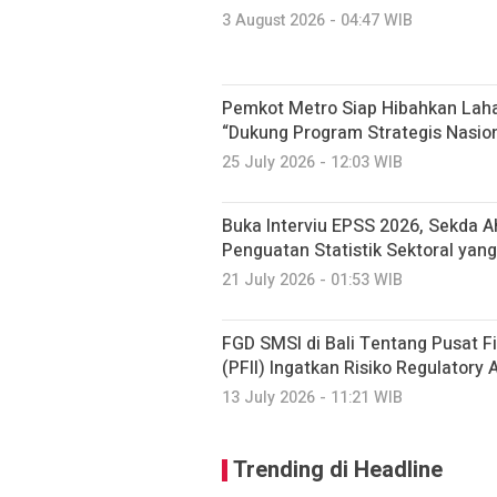
3 August 2026 - 04:47 WIB
Pemkot Metro Siap Hibahkan Laha
“Dukung Program Strategis Nasion
25 July 2026 - 12:03 WIB
Buka Interviu EPSS 2026, Sekda 
Penguatan Statistik Sektoral yang
21 July 2026 - 01:53 WIB
FGD SMSI di Bali Tentang Pusat Fi
(PFII) Ingatkan Risiko Regulatory
13 July 2026 - 11:21 WIB
Trending di Headline