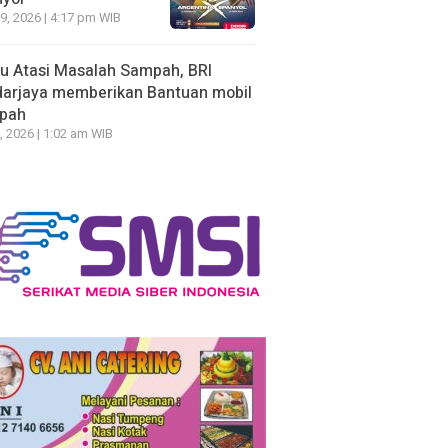
19, 2026 | 4:17 pm WIB
u Atasi Masalah Sampah, BRI
arjaya memberikan Bantuan mobil
pah
, 2026 | 1:02 am WIB