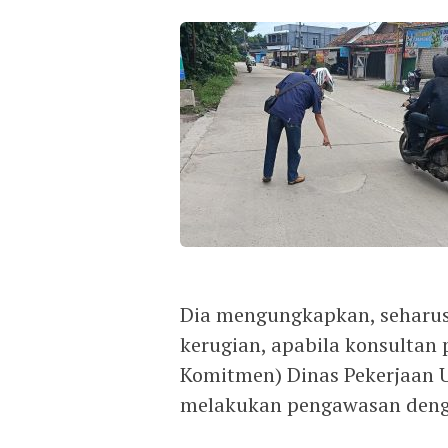
Dia mengungkapkan, seharus
kerugian, apabila konsultan
Komitmen) Dinas Pekerjaan 
melakukan pengawasan deng