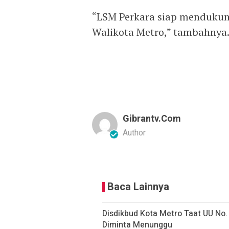
“LSM Perkara siap mendukun
Walikota Metro,” tambahnya. 
Gibrantv.com
Author
Baca Lainnya
Disdikbud Kota Metro Taat UU No
Diminta Menunggu