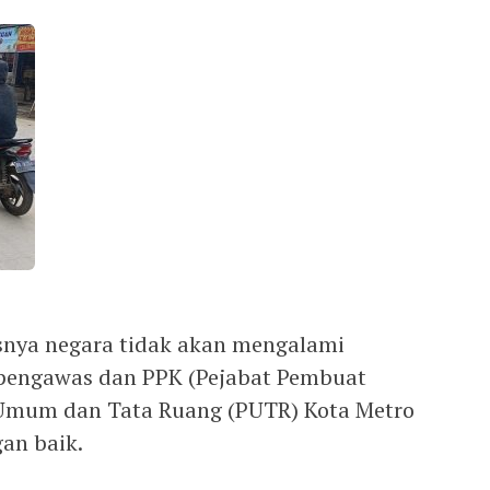
nya negara tidak akan mengalami
 pengawas dan PPK (Pejabat Pembuat
Umum dan Tata Ruang (PUTR) Kota Metro
an baik.