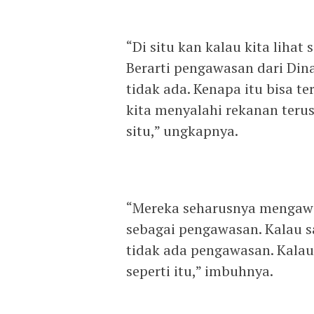
“Di situ kan kalau kita lihat
Berarti pengawasan dari Din
tidak ada. Kenapa itu bisa te
kita menyalahi rekanan terus
situ,” ungkapnya.
“Mereka seharusnya mengawa
sebagai pengawasan. Kalau sa
tidak ada pengawasan. Kalau 
seperti itu,” imbuhnya.