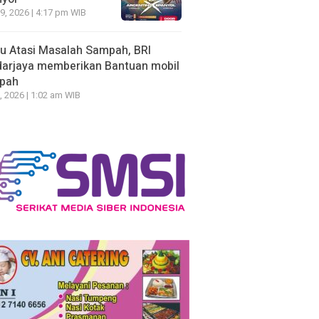
19, 2026 | 4:17 pm WIB
u Atasi Masalah Sampah, BRI
arjaya memberikan Bantuan mobil
pah
, 2026 | 1:02 am WIB