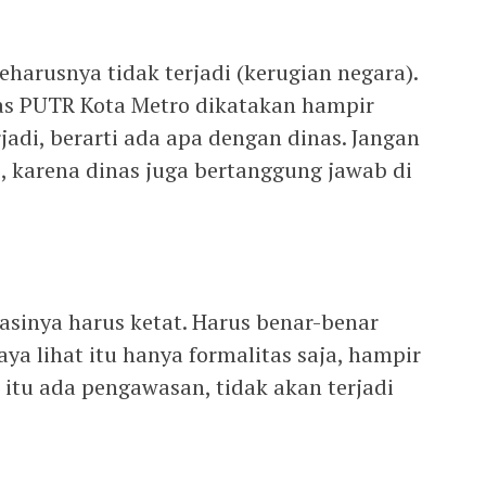
 seharusnya tidak terjadi (kerugian negara).
as PUTR Kota Metro dikatakan hampir
rjadi, berarti ada apa dengan dinas. Jangan
, karena dinas juga bertanggung jawab di
sinya harus ketat. Harus benar-benar
ya lihat itu hanya formalitas saja, hampir
itu ada pengawasan, tidak akan terjadi