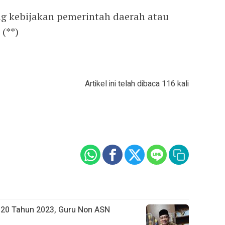
g kebijakan pemerintah daerah atau
(**)
Artikel ini telah dibaca 116 kali
. 20 Tahun 2023, Guru Non ASN