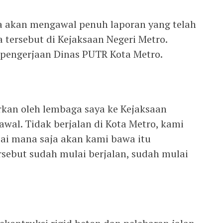
 akan mengawal penuh laporan yang telah
 tersebut di Kejaksaan Negeri Metro.
l pengerjaan Dinas PUTR Kota Metro.
rkan oleh lembaga saya ke Kejaksaan
awal. Tidak berjalan di Kota Metro, kami
pai mana saja akan kami bawa itu
ersebut sudah mulai berjalan, sudah mulai