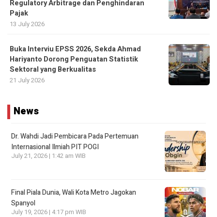
Regulatory Arbitrage dan Penghindaran
Pajak
13 July 2026
Buka Interviu EPSS 2026, Sekda Ahmad
Hariyanto Dorong Penguatan Statistik
Sektoral yang Berkualitas
21 July 2026
News
Dr. Wahdi Jadi Pembicara Pada Pertemuan
Internasional Ilmiah PIT POGI
July 21, 2026 | 1:42 am WIB
Final Piala Dunia, Wali Kota Metro Jagokan
Spanyol
July 19, 2026 | 4:17 pm WIB