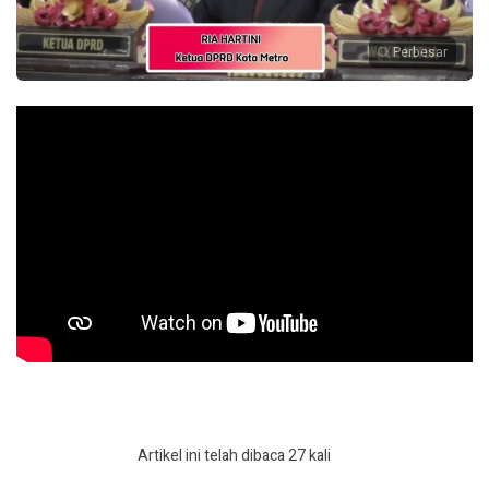
Perbesar
Artikel ini telah dibaca 27 kali