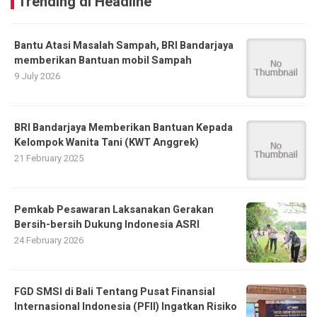
Trending di Headline
Bantu Atasi Masalah Sampah, BRI Bandarjaya
memberikan Bantuan mobil Sampah
9 July 2026
BRI Bandarjaya Memberikan Bantuan Kepada
Kelompok Wanita Tani (KWT Anggrek)
21 February 2025
Pemkab Pesawaran Laksanakan Gerakan
Bersih-bersih Dukung Indonesia ASRI
24 February 2026
FGD SMSI di Bali Tentang Pusat Finansial
Internasional Indonesia (PFII) Ingatkan Risiko