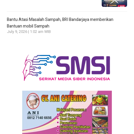
Bantu Atasi Masalah Sampah, BRI Bandarjaya memberikan
Bantuan mobil Sampah
July 9, 2026 | 1:02 am WIB