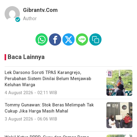
Gibrantv.com
Author
Baca Lainnya
Lek Darsono Soroti TPAS Karangrejo,
Perubahan Sistem Dinilai Belum Menjawab
Keluhan Warga
4 August 2026 - 02:11 WIB
Tommy Gunawan: Stok Beras Melimpah Tak
Cukup Jika Harga Masih Mahal
3 August 2026 - 06:06 WIB