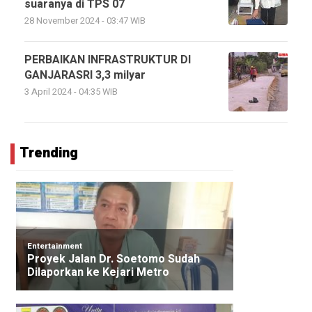
suaranya di TPS 07
28 November 2024 - 03:47 WIB
PERBAIKAN INFRASTRUKTUR DI
GANJARASRI 3,3 milyar
3 April 2024 - 04:35 WIB
Trending