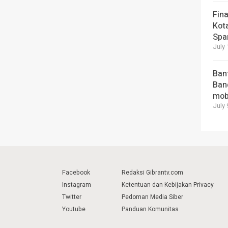
Fina
Kot
Spa
July 
Ban
Ban
mob
July 
Facebook
Redaksi Gibrantv.com
Instagram
Ketentuan dan Kebijakan Privacy
Twitter
Pedoman Media Siber
Youtube
Panduan Komunitas