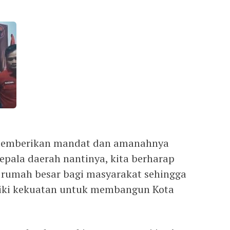
 memberikan mandat dan amanahnya
epala daerah nantinya, kita berharap
i rumah besar bagi masyarakat sehingga
iliki kekuatan untuk membangun Kota