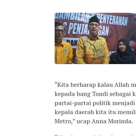
“Kita berharap kalau Allah
kepada bang Tondi sebagai k
partai-partai politik menjad
kepala daerah kita itu mem
Metro,” ucap Anna Morinda.