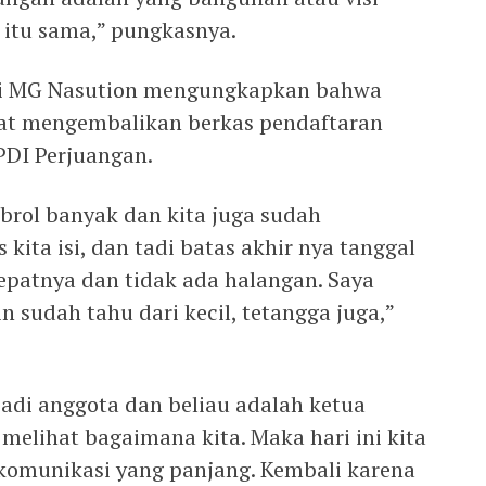
 itu sama,” pungkasnya.
di MG Nasution mengungkapkan bahwa
pat mengembalikan berkas pendaftaran
PDI Perjuangan.
brol banyak dan kita juga sudah
kita isi, dan tadi batas akhir nya tanggal
patnya dan tidak ada halangan. Saya
n sudah tahu dari kecil, tetangga juga,”
di anggota dan beliau adalah ketua
melihat bagaimana kita. Maka hari ini kita
i komunikasi yang panjang. Kembali karena