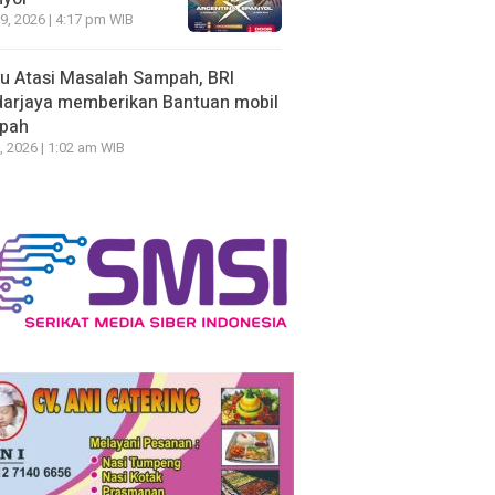
19, 2026 | 4:17 pm WIB
u Atasi Masalah Sampah, BRI
arjaya memberikan Bantuan mobil
pah
, 2026 | 1:02 am WIB