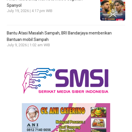
Spanyol
July 19, 2026 | 4:17 pm WIB
Bantu Atasi Masalah Sampah, BRI Bandarjaya memberikan
Bantuan mobil Sampah
July 9, 2026 | 1:02 am WIB