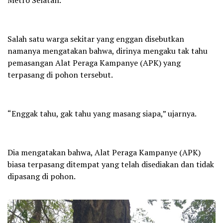
Metro Selatan.
Salah satu warga sekitar yang enggan disebutkan
namanya mengatakan bahwa, dirinya mengaku tak tahu
pemasangan Alat Peraga Kampanye (APK) yang
terpasang di pohon tersebut.
“Enggak tahu, gak tahu yang masang siapa,” ujarnya.
Dia mengatakan bahwa, Alat Peraga Kampanye (APK)
biasa terpasang ditempat yang telah disediakan dan tidak
dipasang di pohon.