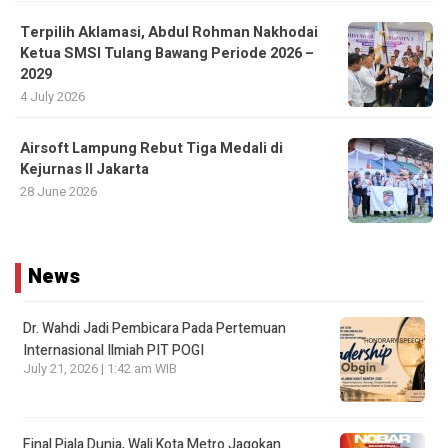
Terpilih Aklamasi, Abdul Rohman Nakhodai
Ketua SMSI Tulang Bawang Periode 2026 –
2029
4 July 2026
Airsoft Lampung Rebut Tiga Medali di
Kejurnas II Jakarta
28 June 2026
News
Dr. Wahdi Jadi Pembicara Pada Pertemuan
Internasional Ilmiah PIT POGI
July 21, 2026 | 1:42 am WIB
Final Piala Dunia, Wali Kota Metro Jagokan