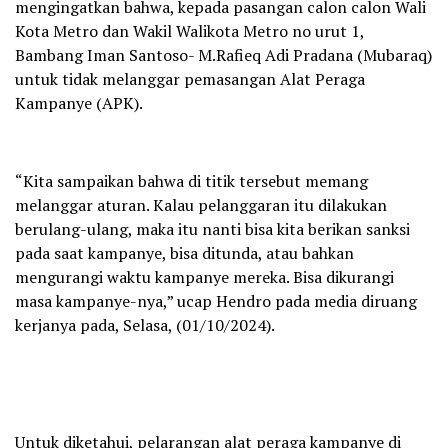
mengingatkan bahwa, kepada pasangan calon calon Wali
Kota Metro dan Wakil Walikota Metro no urut 1,
Bambang Iman Santoso- M.Rafieq Adi Pradana (Mubaraq)
untuk tidak melanggar pemasangan Alat Peraga
Kampanye (APK).
“Kita sampaikan bahwa di titik tersebut memang
melanggar aturan. Kalau pelanggaran itu dilakukan
berulang-ulang, maka itu nanti bisa kita berikan sanksi
pada saat kampanye, bisa ditunda, atau bahkan
mengurangi waktu kampanye mereka. Bisa dikurangi
masa kampanye-nya,” ucap Hendro pada media diruang
kerjanya pada, Selasa, (01/10/2024).
Untuk diketahui, pelarangan alat peraga kampanye di