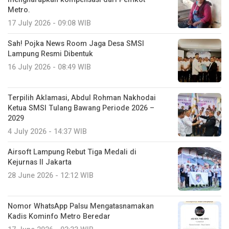
Metro.
17 July 2026 - 09:08 WIB
Sah! Pojka News Room Jaga Desa SMSI
Lampung Resmi Dibentuk
16 July 2026 - 08:49 WIB
Terpilih Aklamasi, Abdul Rohman Nakhodai
Ketua SMSI Tulang Bawang Periode 2026 –
2029
4 July 2026 - 14:37 WIB
Airsoft Lampung Rebut Tiga Medali di
Kejurnas II Jakarta
28 June 2026 - 12:12 WIB
Nomor WhatsApp Palsu Mengatasnamakan
Kadis Kominfo Metro Beredar