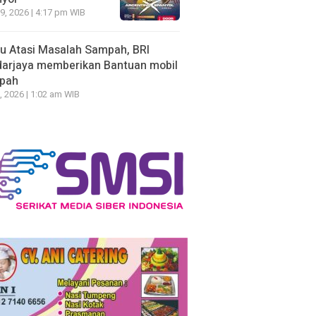
19, 2026 | 4:17 pm WIB
u Atasi Masalah Sampah, BRI
arjaya memberikan Bantuan mobil
pah
, 2026 | 1:02 am WIB