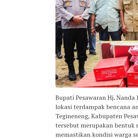
Bupati Pesawaran Hj. Nanda I
lokasi terdampak bencana an
Tegineneng, Kabupaten Pesaw
tersebut merupakan bentuk 
memastikan kondisi warga 