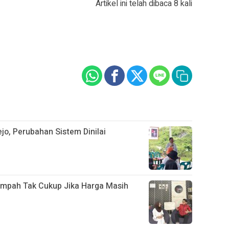
Artikel ini telah dibaca 8 kali
jo, Perubahan Sistem Dinilai
mpah Tak Cukup Jika Harga Masih