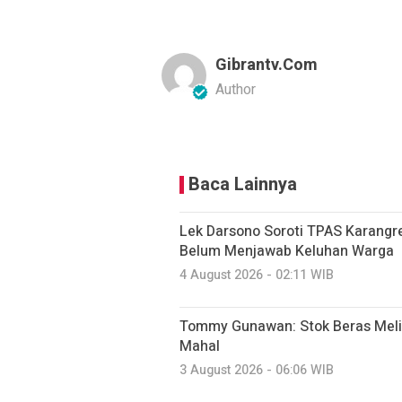
Gibrantv.com
Author
Baca Lainnya
Lek Darsono Soroti TPAS Karangre
Belum Menjawab Keluhan Warga
4 August 2026 - 02:11 WIB
Tommy Gunawan: Stok Beras Meli
Mahal
3 August 2026 - 06:06 WIB