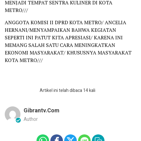
MENJADI TEMPAT SENTRA KULINER DI KOTA
METRO///
ANGGOTA KOMISI II DPRD KOTA METRO/ ANCELIA
HERNANI/MENYAMPAIKAN BAHWA KEGIATAN
SEPERTI INI PATUT KITA APRESIASI/ KARENA INI
MEMANG SALAH SATU CARA MENINGKATKAN
EKONOMI MASYARAKAT/ KHUSUSNYA MASYARAKAT
KOTA METRO///
Artikel ini telah dibaca 14 kali
Gibrantv.com
Author