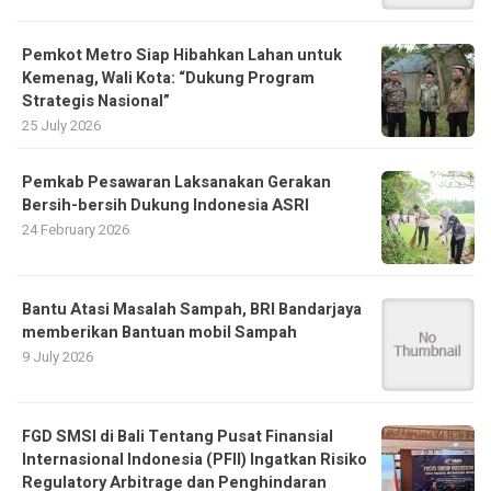
Pemkot Metro Siap Hibahkan Lahan untuk
Kemenag, Wali Kota: “Dukung Program
Strategis Nasional”
25 July 2026
Pemkab Pesawaran Laksanakan Gerakan
Bersih-bersih Dukung Indonesia ASRI
24 February 2026
Bantu Atasi Masalah Sampah, BRI Bandarjaya
memberikan Bantuan mobil Sampah
9 July 2026
FGD SMSI di Bali Tentang Pusat Finansial
Internasional Indonesia (PFII) Ingatkan Risiko
Regulatory Arbitrage dan Penghindaran