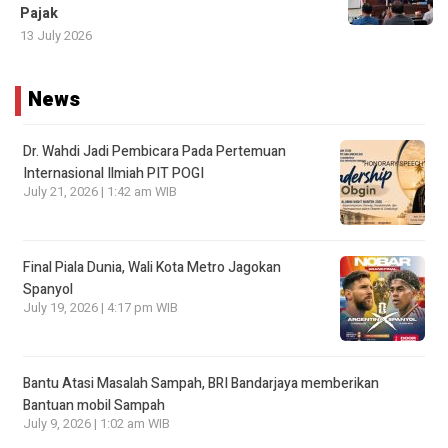
Pajak
13 July 2026
News
Dr. Wahdi Jadi Pembicara Pada Pertemuan
Internasional Ilmiah PIT POGI
July 21, 2026 | 1:42 am WIB
Final Piala Dunia, Wali Kota Metro Jagokan
Spanyol
July 19, 2026 | 4:17 pm WIB
Bantu Atasi Masalah Sampah, BRI Bandarjaya memberikan
Bantuan mobil Sampah
July 9, 2026 | 1:02 am WIB