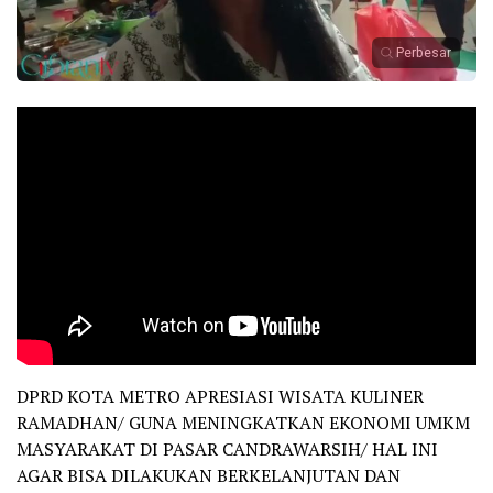
Perbesar
DPRD KOTA METRO APRESIASI WISATA KULINER
RAMADHAN/ GUNA MENINGKATKAN EKONOMI UMKM
MASYARAKAT DI PASAR CANDRAWARSIH/ HAL INI
AGAR BISA DILAKUKAN BERKELANJUTAN DAN