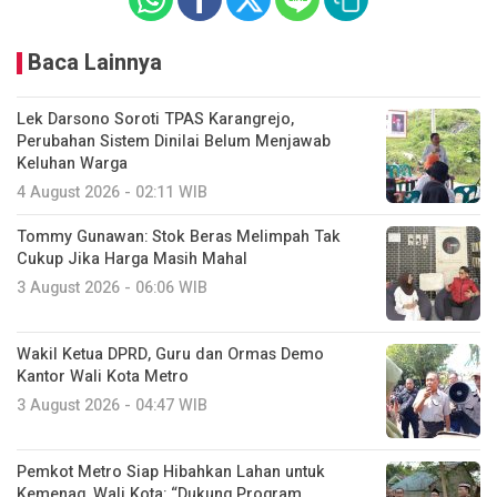
Baca Lainnya
Lek Darsono Soroti TPAS Karangrejo,
Perubahan Sistem Dinilai Belum Menjawab
Keluhan Warga
4 August 2026 - 02:11 WIB
Tommy Gunawan: Stok Beras Melimpah Tak
Cukup Jika Harga Masih Mahal
3 August 2026 - 06:06 WIB
Wakil Ketua DPRD, Guru dan Ormas Demo
Kantor Wali Kota Metro
3 August 2026 - 04:47 WIB
Pemkot Metro Siap Hibahkan Lahan untuk
Kemenag, Wali Kota: “Dukung Program