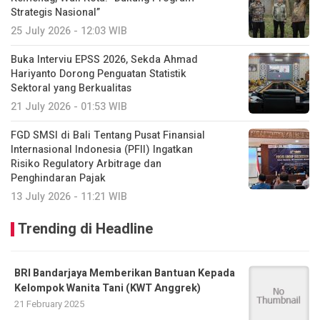
Strategis Nasional”
25 July 2026 - 12:03 WIB
Buka Interviu EPSS 2026, Sekda Ahmad
Hariyanto Dorong Penguatan Statistik
Sektoral yang Berkualitas
21 July 2026 - 01:53 WIB
FGD SMSI di Bali Tentang Pusat Finansial
Internasional Indonesia (PFII) Ingatkan
Risiko Regulatory Arbitrage dan
Penghindaran Pajak
13 July 2026 - 11:21 WIB
Trending di Headline
BRI Bandarjaya Memberikan Bantuan Kepada
Kelompok Wanita Tani (KWT Anggrek)
21 February 2025