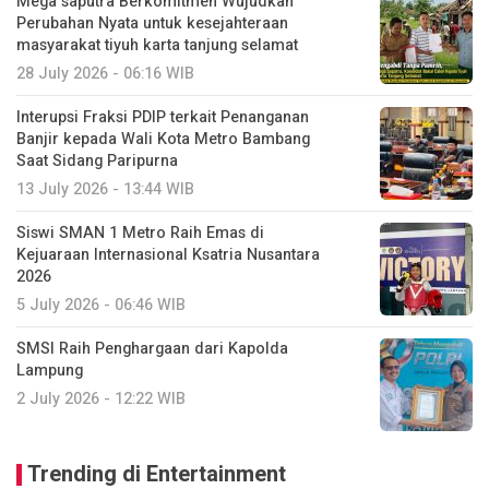
Mega saputra Berkomitmen Wujudkan
Perubahan Nyata untuk kesejahteraan
masyarakat tiyuh karta tanjung selamat
28 July 2026 - 06:16 WIB
Interupsi Fraksi PDIP terkait Penanganan
Banjir kepada Wali Kota Metro Bambang
Saat Sidang Paripurna
13 July 2026 - 13:44 WIB
Siswi SMAN 1 Metro Raih Emas di
Kejuaraan Internasional Ksatria Nusantara
2026
5 July 2026 - 06:46 WIB
SMSI Raih Penghargaan dari Kapolda
Lampung
2 July 2026 - 12:22 WIB
Trending di Entertainment