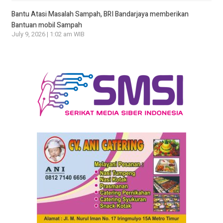
Bantu Atasi Masalah Sampah, BRI Bandarjaya memberikan
Bantuan mobil Sampah
July 9, 2026 | 1:02 am WIB