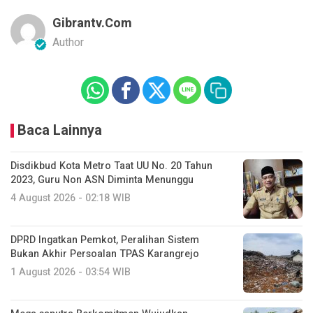
Gibrantv.com
Author
Baca Lainnya
Disdikbud Kota Metro Taat UU No. 20 Tahun
2023, Guru Non ASN Diminta Menunggu
4 August 2026 - 02:18 WIB
DPRD Ingatkan Pemkot, Peralihan Sistem
Bukan Akhir Persoalan TPAS Karangrejo
1 August 2026 - 03:54 WIB