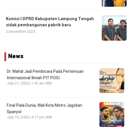
Komisi I DPRD Kabupaten Lampung Tengah
sidak pembangunan pabrik baru
2 December 2025
News
Dr. Wahdi Jadi Pembicara Pada Pertemuan
Internasional Ilmiah PIT POGI
July 21, 2026 | 1:42 am WIB
Final Piala Dunia, Wali Kota Metro Jagokan
Spanyol
July 19, 2026 | 4:17 pm WIB