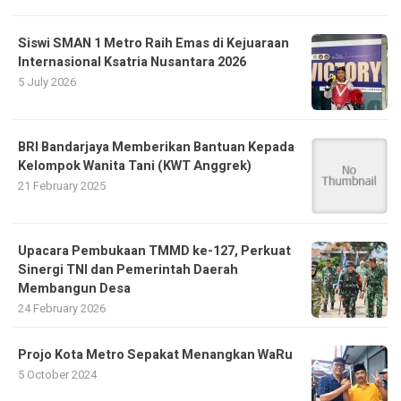
Siswi SMAN 1 Metro Raih Emas di Kejuaraan
Internasional Ksatria Nusantara 2026
5 July 2026
BRI Bandarjaya Memberikan Bantuan Kepada
Kelompok Wanita Tani (KWT Anggrek)
21 February 2025
Upacara Pembukaan TMMD ke-127, Perkuat
Sinergi TNI dan Pemerintah Daerah
Membangun Desa
24 February 2026
Projo Kota Metro Sepakat Menangkan WaRu
5 October 2024