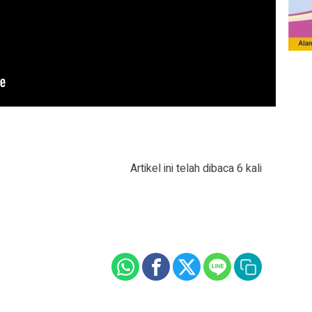
Artikel ini telah dibaca 6 kali