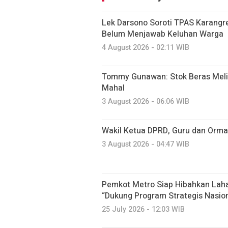
Lek Darsono Soroti TPAS Karangre
Belum Menjawab Keluhan Warga
4 August 2026 - 02:11 WIB
Tommy Gunawan: Stok Beras Meli
Mahal
3 August 2026 - 06:06 WIB
Wakil Ketua DPRD, Guru dan Orma
3 August 2026 - 04:47 WIB
Pemkot Metro Siap Hibahkan Laha
“Dukung Program Strategis Nasion
25 July 2026 - 12:03 WIB