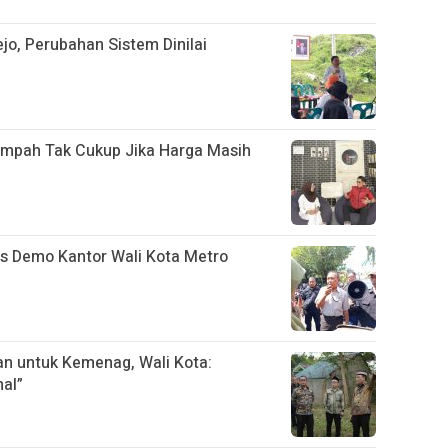
jo, Perubahan Sistem Dinilai
mpah Tak Cukup Jika Harga Masih
s Demo Kantor Wali Kota Metro
n untuk Kemenag, Wali Kota:
al”