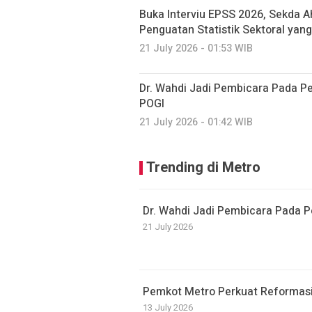
Buka Interviu EPSS 2026, Sekda 
Penguatan Statistik Sektoral yang
21 July 2026 - 01:53 WIB
Dr. Wahdi Jadi Pembicara Pada Pe
POGI
21 July 2026 - 01:42 WIB
Trending di Metro
Dr. Wahdi Jadi Pembicara Pada P
21 July 2026
Pemkot Metro Perkuat Reformasi
13 July 2026