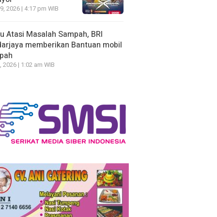
19, 2026 | 4:17 pm WIB
u Atasi Masalah Sampah, BRI
arjaya memberikan Bantuan mobil
pah
, 2026 | 1:02 am WIB