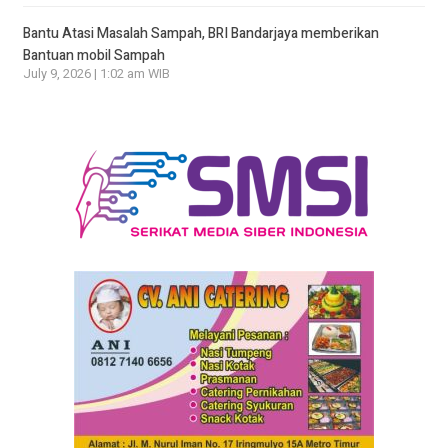
Bantu Atasi Masalah Sampah, BRI Bandarjaya memberikan
Bantuan mobil Sampah
July 9, 2026 | 1:02 am WIB