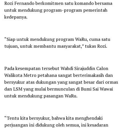
Rozi Fernando berkomitmen satu komando bersama
untuk mendukung program-program pemerintah
kedepanya.
“Siap untuk mendukung program WaRu, cuma satu
tujuan, untuk membantu masyarakat,” tukas Rozi.
Pada kesempatan tersebut Wahdi Sirajuddin Calon
Walikota Metro petahana sangat berterimakasih dan
bersyukur atas dukungan yang sangat besar dari ormas
dan LSM yang mulai bermunculan di Bumi Sai Wawai
untuk mendukung pasangan WaRu.
“Tentu kita bersyukur, bahwa kita menghendaki
perjuangan ini didukung oleh semua, ini kesadaran