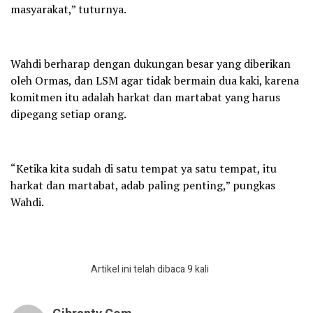
masyarakat,” tuturnya.
Wahdi berharap dengan dukungan besar yang diberikan
oleh Ormas, dan LSM agar tidak bermain dua kaki, karena
komitmen itu adalah harkat dan martabat yang harus
dipegang setiap orang.
“Ketika kita sudah di satu tempat ya satu tempat, itu
harkat dan martabat, adab paling penting,” pungkas
Wahdi.
Artikel ini telah dibaca 9 kali