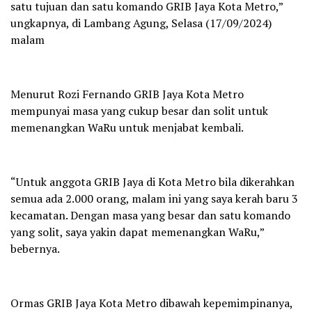
satu tujuan dan satu komando GRIB Jaya Kota Metro,”
ungkapnya, di Lambang Agung, Selasa (17/09/2024)
malam
Menurut Rozi Fernando GRIB Jaya Kota Metro
mempunyai masa yang cukup besar dan solit untuk
memenangkan WaRu untuk menjabat kembali.
“Untuk anggota GRIB Jaya di Kota Metro bila dikerahkan
semua ada 2.000 orang, malam ini yang saya kerah baru 3
kecamatan. Dengan masa yang besar dan satu komando
yang solit, saya yakin dapat memenangkan WaRu,”
bebernya.
Ormas GRIB Jaya Kota Metro dibawah kepemimpinanya,