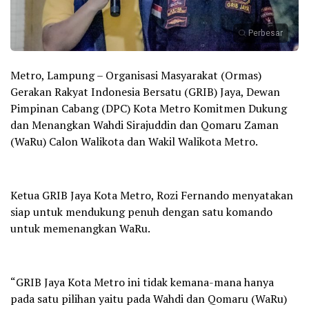
Perbesar
Metro, Lampung – Organisasi Masyarakat (Ormas)
Gerakan Rakyat Indonesia Bersatu (GRIB) Jaya, Dewan
Pimpinan Cabang (DPC) Kota Metro Komitmen Dukung
dan Menangkan Wahdi Sirajuddin dan Qomaru Zaman
(WaRu) Calon Walikota dan Wakil Walikota Metro.
Ketua GRIB Jaya Kota Metro, Rozi Fernando menyatakan
siap untuk mendukung penuh dengan satu komando
untuk memenangkan WaRu.
“GRIB Jaya Kota Metro ini tidak kemana-mana hanya
pada satu pilihan yaitu pada Wahdi dan Qomaru (WaRu)