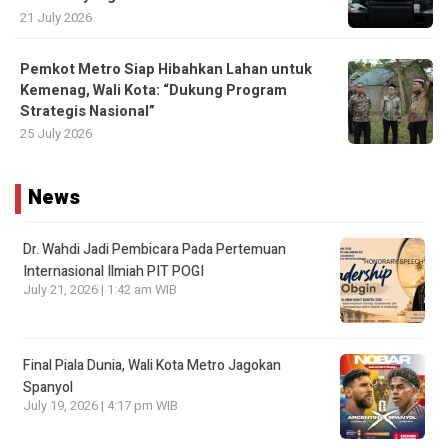
21 July 2026
Pemkot Metro Siap Hibahkan Lahan untuk
Kemenag, Wali Kota: “Dukung Program
Strategis Nasional”
25 July 2026
News
Dr. Wahdi Jadi Pembicara Pada Pertemuan
Internasional Ilmiah PIT POGI
July 21, 2026 | 1:42 am WIB
Final Piala Dunia, Wali Kota Metro Jagokan
Spanyol
July 19, 2026 | 4:17 pm WIB