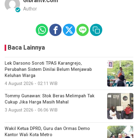
Gibrantv.com
Author
Baca Lainnya
Lek Darsono Soroti TPAS Karangrejo,
Perubahan Sistem Dinilai Belum Menjawab
Keluhan Warga
4 August 2026 - 02:11 WIB
Tommy Gunawan: Stok Beras Melimpah Tak
Cukup Jika Harga Masih Mahal
3 August 2026 - 06:06 WIB
Wakil Ketua DPRD, Guru dan Ormas Demo
Kantor Wali Kota Metro