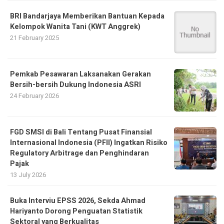
BRI Bandarjaya Memberikan Bantuan Kepada
Kelompok Wanita Tani (KWT Anggrek)
21 February 2025
Pemkab Pesawaran Laksanakan Gerakan
Bersih-bersih Dukung Indonesia ASRI
24 February 2026
FGD SMSI di Bali Tentang Pusat Finansial
Internasional Indonesia (PFII) Ingatkan Risiko
Regulatory Arbitrage dan Penghindaran
Pajak
13 July 2026
Buka Interviu EPSS 2026, Sekda Ahmad
Hariyanto Dorong Penguatan Statistik
Sektoral yang Berkualitas