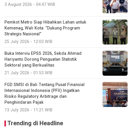
3 August 2026 - 04:47 WIB
Pemkot Metro Siap Hibahkan Lahan untuk
Kemenag, Wali Kota: “Dukung Program
Strategis Nasional”
25 July 2026 - 12:03 WIB
Buka Interviu EPSS 2026, Sekda Ahmad
Hariyanto Dorong Penguatan Statistik
Sektoral yang Berkualitas
21 July 2026 - 01:53 WIB
FGD SMSI di Bali Tentang Pusat Finansial
Internasional Indonesia (PFII) Ingatkan
Risiko Regulatory Arbitrage dan
Penghindaran Pajak
13 July 2026 - 11:21 WIB
Trending di Headline