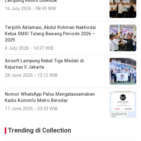
Lampung Resmi Dibentuk
16 July 2026 - 08:49 WIB
Terpilih Aklamasi, Abdul Rohman Nakhodai
Ketua SMSI Tulang Bawang Periode 2026 –
2029
4 July 2026 - 14:37 WIB
Airsoft Lampung Rebut Tiga Medali di
Kejurnas II Jakarta
28 June 2026 - 12:12 WIB
Nomor WhatsApp Palsu Mengatasnamakan
Kadis Kominfo Metro Beredar
17 June 2026 - 03:33 WIB
Trending di Collection