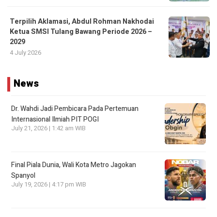
Terpilih Aklamasi, Abdul Rohman Nakhodai
Ketua SMSI Tulang Bawang Periode 2026 –
2029
4 July 2026
News
Dr. Wahdi Jadi Pembicara Pada Pertemuan
Internasional Ilmiah PIT POGI
July 21, 2026 | 1:42 am WIB
Final Piala Dunia, Wali Kota Metro Jagokan
Spanyol
July 19, 2026 | 4:17 pm WIB