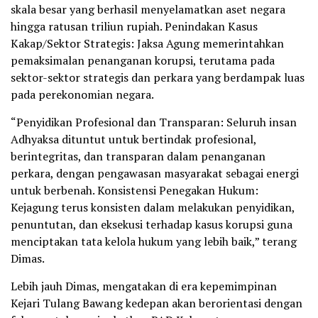
skala besar yang berhasil menyelamatkan aset negara
hingga ratusan triliun rupiah. Penindakan Kasus
Kakap/Sektor Strategis: Jaksa Agung memerintahkan
pemaksimalan penanganan korupsi, terutama pada
sektor-sektor strategis dan perkara yang berdampak luas
pada perekonomian negara.
“Penyidikan Profesional dan Transparan: Seluruh insan
Adhyaksa dituntut untuk bertindak profesional,
berintegritas, dan transparan dalam penanganan
perkara, dengan pengawasan masyarakat sebagai energi
untuk berbenah. Konsistensi Penegakan Hukum:
Kejagung terus konsisten dalam melakukan penyidikan,
penuntutan, dan eksekusi terhadap kasus korupsi guna
menciptakan tata kelola hukum yang lebih baik,” terang
Dimas.
Lebih jauh Dimas, mengatakan di era kepemimpinan
Kejari Tulang Bawang kedepan akan berorientasi dengan