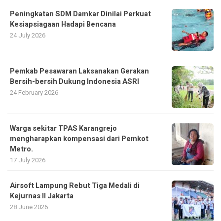
Peningkatan SDM Damkar Dinilai Perkuat
Kesiapsiagaan Hadapi Bencana
24 July 2026
Pemkab Pesawaran Laksanakan Gerakan
Bersih-bersih Dukung Indonesia ASRI
24 February 2026
Warga sekitar TPAS Karangrejo
mengharapkan kompensasi dari Pemkot
Metro.
17 July 2026
Airsoft Lampung Rebut Tiga Medali di
Kejurnas II Jakarta
28 June 2026