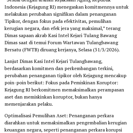
Indonesia (Kejagung RI) menegaskan komitmennya untuk
melakukan perubahan signifikan dalam penanganan
Tipikor, dengan fokus pada efektivitas, pemulihan
kerugian negara, dan efek jera yang maksimal,” terang
Dimas sapaan akrab Kasi Intel Kejari Tulang Bawang
Dimas saat di temui Forum Wartawan Tulangbawang
Bersatu (FWTB) diruang kerjanya, Selasa (31/3/2026).
Lanjut Dimas Kasi Intel Kejari Tulangbawang,
berdasarkan komitmen dan perkembangan terkini,
perubahan penanganan tipikor oleh Kejagung mencakup
poin-poin berikut: Fokus pada Pemiskinan Koruptor:
Kejagung RI berkomitmen memaksimalkan perampasan
aset dan memiskinkan koruptor, bukan hanya
memenjarakan pelaku.
Optimalisasi Pemulihan Aset: Penanganan perkara
diarahkan untuk memaksimalkan pengembalian kerugian
keuangan negara, seperti penanganan perkara korupsi