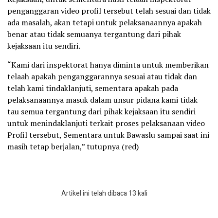
penganggaran video profil tersebut telah sesuai dan tidak
ada masalah, akan tetapi untuk pelaksanaannya apakah
benar atau tidak semuanya tergantung dari pihak
kejaksaan itu sendiri.
“Kami dari inspektorat hanya diminta untuk memberikan
telaah apakah penganggarannya sesuai atau tidak dan
telah kami tindaklanjuti, sementara apakah pada
pelaksanaannya masuk dalam unsur pidana kami tidak
tau semua tergantung dari pihak kejaksaan itu sendiri
untuk menindaklanjuti terkait proses pelaksanaan video
Profil tersebut, Sementara untuk Bawaslu sampai saat ini
masih tetap berjalan,” tutupnya (red)
Artikel ini telah dibaca 13 kali