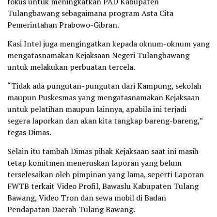
fokus untuk meningkatkan PAD Kabupaten
Tulangbawang sebagaimana program Asta Cita
Pemerintahan Prabowo-Gibran.
Kasi Intel juga mengingatkan kepada oknum-oknum yang
mengatasnamakan Kejaksaan Negeri Tulangbawang
untuk melakukan perbuatan tercela.
“Tidak ada pungutan-pungutan dari Kampung, sekolah
maupun Puskesmas yang mengatasnamakan Kejaksaan
untuk pelatihan maupun lainnya, apabila ini terjadi
segera laporkan dan akan kita tangkap bareng-bareng,”
tegas Dimas.
Selain itu tambah Dimas pihak Kejaksaan saat ini masih
tetap komitmen meneruskan laporan yang belum
terselesaikan oleh pimpinan yang lama, seperti Laporan
FWTB terkait Video Profil, Bawaslu Kabupaten Tulang
Bawang, Video Tron dan sewa mobil di Badan
Pendapatan Daerah Tulang Bawang.