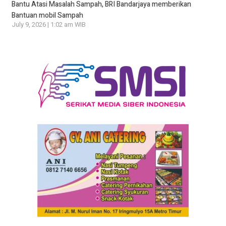
Bantu Atasi Masalah Sampah, BRI Bandarjaya memberikan
Bantuan mobil Sampah
July 9, 2026 | 1:02 am WIB