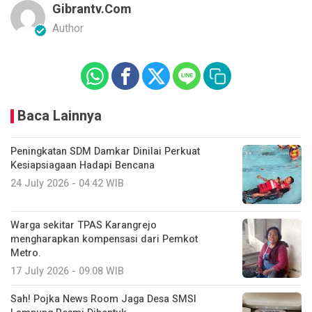
Gibrantv.com
Author
Baca Lainnya
Peningkatan SDM Damkar Dinilai Perkuat
Kesiapsiagaan Hadapi Bencana
24 July 2026 - 04:42 WIB
Warga sekitar TPAS Karangrejo
mengharapkan kompensasi dari Pemkot
Metro.
17 July 2026 - 09:08 WIB
Sah! Pojka News Room Jaga Desa SMSI