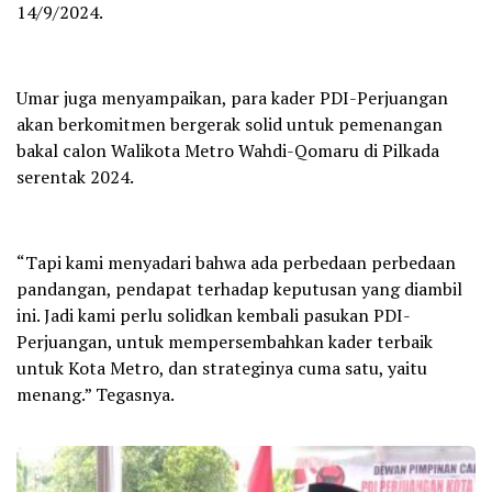
14/9/2024.
Umar juga menyampaikan, para kader PDI-Perjuangan
akan berkomitmen bergerak solid untuk pemenangan
bakal calon Walikota Metro Wahdi-Qomaru di Pilkada
serentak 2024.
“Tapi kami menyadari bahwa ada perbedaan perbedaan
pandangan, pendapat terhadap keputusan yang diambil
ini. Jadi kami perlu solidkan kembali pasukan PDI-
Perjuangan, untuk mempersembahkan kader terbaik
untuk Kota Metro, dan strateginya cuma satu, yaitu
menang.” Tegasnya.