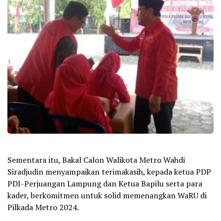
Sementara itu, Bakal Calon Walikota Metro Wahdi
Siradjudin menyampaikan terimakasih, kepada ketua PDP
PDI-Perjuangan Lampung dan Ketua Bapilu serta para
kader, berkomitmen untuk solid memenangkan WaRU di
Pilkada Metro 2024.