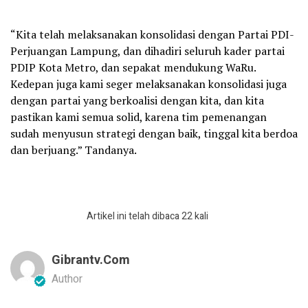
“Kita telah melaksanakan konsolidasi dengan Partai PDI-
Perjuangan Lampung, dan dihadiri seluruh kader partai
PDIP Kota Metro, dan sepakat mendukung WaRu.
Kedepan juga kami seger melaksanakan konsolidasi juga
dengan partai yang berkoalisi dengan kita, dan kita
pastikan kami semua solid, karena tim pemenangan
sudah menyusun strategi dengan baik, tinggal kita berdoa
dan berjuang.” Tandanya.
Artikel ini telah dibaca 22 kali
Gibrantv.com
Author