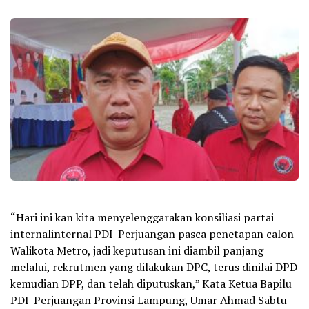
“Hari ini kan kita menyelenggarakan konsiliasi partai
internalinternal PDI-Perjuangan pasca penetapan calon
Walikota Metro, jadi keputusan ini diambil panjang
melalui, rekrutmen yang dilakukan DPC, terus dinilai DPD
kemudian DPP, dan telah diputuskan,” Kata Ketua Bapilu
PDI-Perjuangan Provinsi Lampung, Umar Ahmad Sabtu