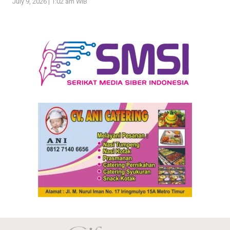
July 9, 2026 | 1:02 am WIB