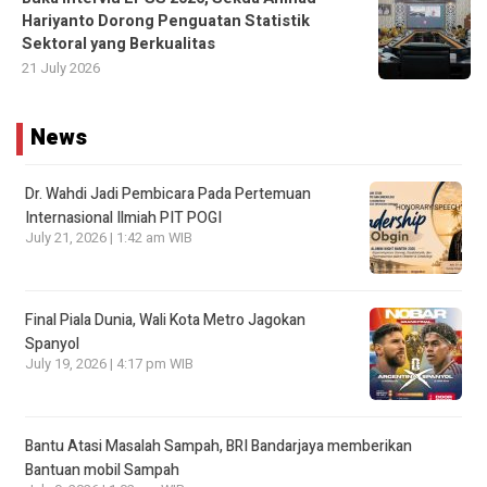
Hariyanto Dorong Penguatan Statistik
Sektoral yang Berkualitas
21 July 2026
News
Dr. Wahdi Jadi Pembicara Pada Pertemuan
Internasional Ilmiah PIT POGI
July 21, 2026 | 1:42 am WIB
Final Piala Dunia, Wali Kota Metro Jagokan
Spanyol
July 19, 2026 | 4:17 pm WIB
Bantu Atasi Masalah Sampah, BRI Bandarjaya memberikan
Bantuan mobil Sampah