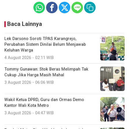
Baca Lainnya
Lek Darsono Soroti TPAS Karangrejo,
Perubahan Sistem Dinilai Belum Menjawab
Keluhan Warga
4 August 2026 - 02:11 WIB
Tommy Gunawan: Stok Beras Melimpah Tak
Cukup Jika Harga Masih Mahal
3 August 2026 - 06:06 WIB
Wakil Ketua DPRD, Guru dan Ormas Demo
Kantor Wali Kota Metro
3 August 2026 - 04:47 WIB