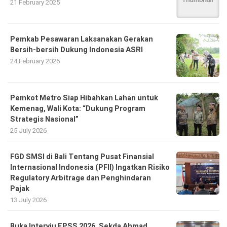
21 February 2025
Pemkab Pesawaran Laksanakan Gerakan
Bersih-bersih Dukung Indonesia ASRI
24 February 2026
Pemkot Metro Siap Hibahkan Lahan untuk
Kemenag, Wali Kota: “Dukung Program
Strategis Nasional”
25 July 2026
FGD SMSI di Bali Tentang Pusat Finansial
Internasional Indonesia (PFII) Ingatkan Risiko
Regulatory Arbitrage dan Penghindaran
Pajak
13 July 2026
Buka Interviu EPSS 2026, Sekda Ahmad