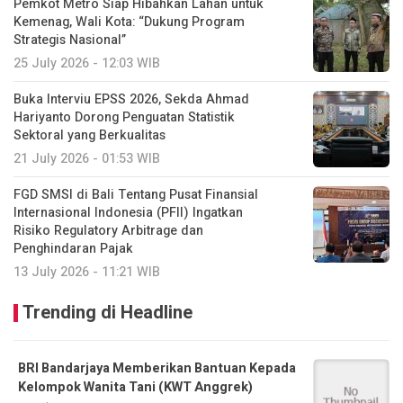
Pemkot Metro Siap Hibahkan Lahan untuk
Kemenag, Wali Kota: “Dukung Program
Strategis Nasional”
25 July 2026 - 12:03 WIB
Buka Interviu EPSS 2026, Sekda Ahmad
Hariyanto Dorong Penguatan Statistik
Sektoral yang Berkualitas
21 July 2026 - 01:53 WIB
FGD SMSI di Bali Tentang Pusat Finansial
Internasional Indonesia (PFII) Ingatkan
Risiko Regulatory Arbitrage dan
Penghindaran Pajak
13 July 2026 - 11:21 WIB
Trending di Headline
BRI Bandarjaya Memberikan Bantuan Kepada
Kelompok Wanita Tani (KWT Anggrek)