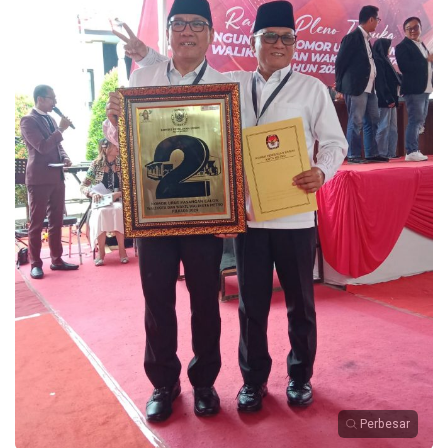
Perbesar