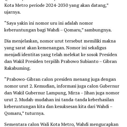
Kota Metro periode 2024-2030 yang akan datang,”
ujarnya.
“Saya yakin ini nomor uru ini adalah nomor
keberuntungan bagi Wahdi – Qomaru,” sambungnya.
Dia menjelaskan, nomor urut tersebut memiliki makna
yang sarat akan kemenangan. Nomor ini sekaligus
menjadi identitas yang telah melekat ke sosok Presiden
dan Wakil Presiden terpilih Prabowo Subianto – Gibran
Rakabuming.
“Prabowo-Gibran calon presiden menang juga dengan
nomor urut 2. Kemudian, informasi juga calon Gubernur
dan Wakil Gubernur Lampung, Mirza – Jihan juga nomor
urut 2. Mudah-mudahan ini tanda-tanda keberhasilan
keberuntungan kita dan kesuksesan kita dari Wahdi –
Qomaru,” tuturnya.
Sementara calon Wali Kota Metro, Wahdi mengucapkan