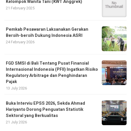
Kelompok Wanita Tani (KWT Anggrek)
21 February 2025
Pemkab Pesawaran Laksanakan Gerakan
Bersih-bersih Dukung Indonesia ASRI
24 February 2026
FGD SMSI di Bali Tentang Pusat Finansial
Internasional Indonesia (PFII) Ingatkan Risiko
Regulatory Arbitrage dan Penghindaran
Pajak
13 July 2026
Buka Interviu EPSS 2026, Sekda Ahmad
Hariyanto Dorong Penguatan Statistik
Sektoral yang Berkualitas
21 July 2026