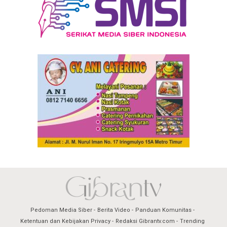
Pedoman Media Siber
Berita Video
Panduan Komunitas
Ketentuan dan Kebijakan Privacy
Redaksi Gibrantv.com
Trending