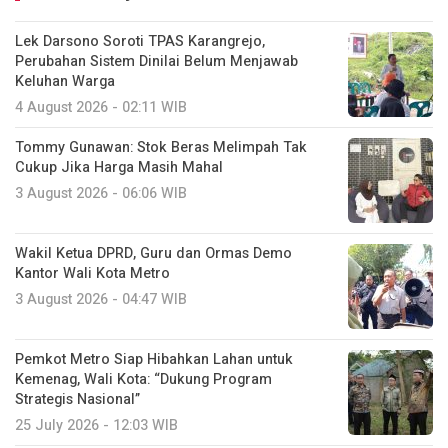
Lek Darsono Soroti TPAS Karangrejo,
Perubahan Sistem Dinilai Belum Menjawab
Keluhan Warga
4 August 2026 - 02:11 WIB
Tommy Gunawan: Stok Beras Melimpah Tak
Cukup Jika Harga Masih Mahal
3 August 2026 - 06:06 WIB
Wakil Ketua DPRD, Guru dan Ormas Demo
Kantor Wali Kota Metro
3 August 2026 - 04:47 WIB
Pemkot Metro Siap Hibahkan Lahan untuk
Kemenag, Wali Kota: “Dukung Program
Strategis Nasional”
25 July 2026 - 12:03 WIB