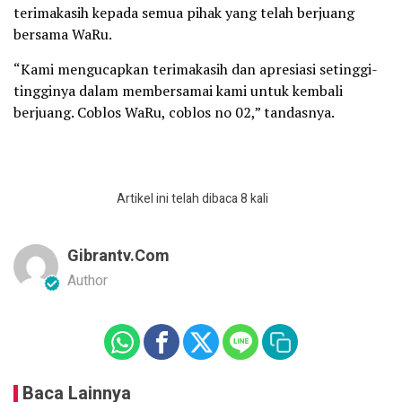
terimakasih kepada semua pihak yang telah berjuang
bersama WaRu.
“Kami mengucapkan terimakasih dan apresiasi setinggi-
tingginya dalam membersamai kami untuk kembali
berjuang. Coblos WaRu, coblos no 02,” tandasnya.
Artikel ini telah dibaca 8 kali
Gibrantv.com
Author
Baca Lainnya