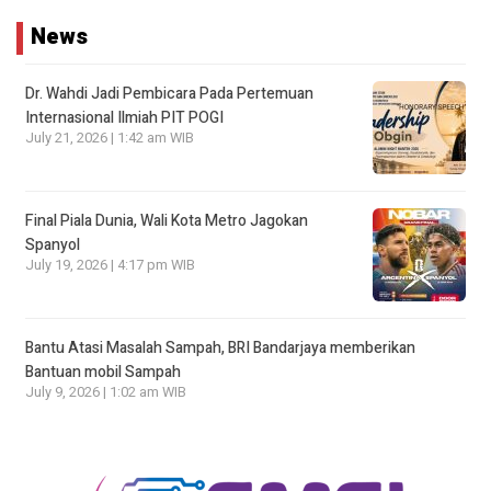
News
Dr. Wahdi Jadi Pembicara Pada Pertemuan
Internasional Ilmiah PIT POGI
July 21, 2026 | 1:42 am WIB
Final Piala Dunia, Wali Kota Metro Jagokan
Spanyol
July 19, 2026 | 4:17 pm WIB
Bantu Atasi Masalah Sampah, BRI Bandarjaya memberikan
Bantuan mobil Sampah
July 9, 2026 | 1:02 am WIB