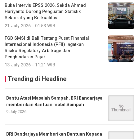
Buka Interviu EPSS 2026, Sekda Ahmad
Hariyanto Dorong Penguatan Statistik
Sektoral yang Berkualitas
21 July 2026 - 01:53 WIB
FGD SMSI di Bali Tentang Pusat Finansial
Internasional Indonesia (PFII) Ingatkan
Risiko Regulatory Arbitrage dan
Penghindaran Pajak
13 July 2026 - 11:21 WIB
Trending di Headline
Bantu Atasi Masalah Sampah, BRI Bandarjaya
memberikan Bantuan mobil Sampah
9 July 2026
BRI Bandarjaya Memberikan Bantuan Kepada