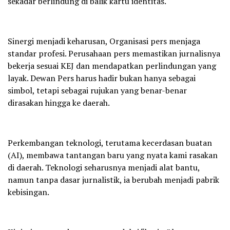
sekadar berlindung di balik kartu identitas.
Sinergi menjadi keharusan, Organisasi pers menjaga
standar profesi. Perusahaan pers memastikan jurnalisnya
bekerja sesuai KEJ dan mendapatkan perlindungan yang
layak. Dewan Pers harus hadir bukan hanya sebagai
simbol, tetapi sebagai rujukan yang benar-benar
dirasakan hingga ke daerah.
Perkembangan teknologi, terutama kecerdasan buatan
(AI), membawa tantangan baru yang nyata kami rasakan
di daerah. Teknologi seharusnya menjadi alat bantu,
namun tanpa dasar jurnalistik, ia berubah menjadi pabrik
kebisingan.