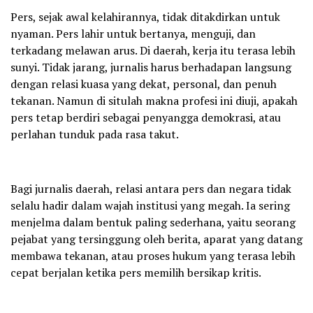
Pers, sejak awal kelahirannya, tidak ditakdirkan untuk
nyaman. Pers lahir untuk bertanya, menguji, dan
terkadang melawan arus. Di daerah, kerja itu terasa lebih
sunyi. Tidak jarang, jurnalis harus berhadapan langsung
dengan relasi kuasa yang dekat, personal, dan penuh
tekanan. Namun di situlah makna profesi ini diuji, apakah
pers tetap berdiri sebagai penyangga demokrasi, atau
perlahan tunduk pada rasa takut.
Bagi jurnalis daerah, relasi antara pers dan negara tidak
selalu hadir dalam wajah institusi yang megah. Ia sering
menjelma dalam bentuk paling sederhana, yaitu seorang
pejabat yang tersinggung oleh berita, aparat yang datang
membawa tekanan, atau proses hukum yang terasa lebih
cepat berjalan ketika pers memilih bersikap kritis.