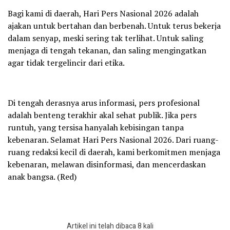
Bagi kami di daerah, Hari Pers Nasional 2026 adalah
ajakan untuk bertahan dan berbenah. Untuk terus bekerja
dalam senyap, meski sering tak terlihat. Untuk saling
menjaga di tengah tekanan, dan saling mengingatkan
agar tidak tergelincir dari etika.
Di tengah derasnya arus informasi, pers profesional
adalah benteng terakhir akal sehat publik. Jika pers
runtuh, yang tersisa hanyalah kebisingan tanpa
kebenaran. Selamat Hari Pers Nasional 2026. Dari ruang-
ruang redaksi kecil di daerah, kami berkomitmen menjaga
kebenaran, melawan disinformasi, dan mencerdaskan
anak bangsa. (Red)
Artikel ini telah dibaca 8 kali