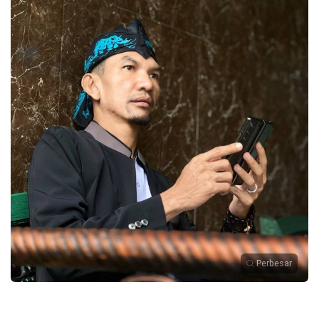
Perbesar