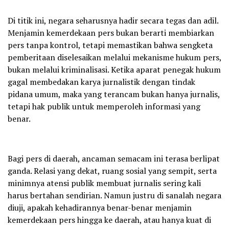
Di titik ini, negara seharusnya hadir secara tegas dan adil.
Menjamin kemerdekaan pers bukan berarti membiarkan
pers tanpa kontrol, tetapi memastikan bahwa sengketa
pemberitaan diselesaikan melalui mekanisme hukum pers,
bukan melalui kriminalisasi. Ketika aparat penegak hukum
gagal membedakan karya jurnalistik dengan tindak
pidana umum, maka yang terancam bukan hanya jurnalis,
tetapi hak publik untuk memperoleh informasi yang
benar.
Bagi pers di daerah, ancaman semacam ini terasa berlipat
ganda. Relasi yang dekat, ruang sosial yang sempit, serta
minimnya atensi publik membuat jurnalis sering kali
harus bertahan sendirian. Namun justru di sanalah negara
diuji, apakah kehadirannya benar-benar menjamin
kemerdekaan pers hingga ke daerah, atau hanya kuat di