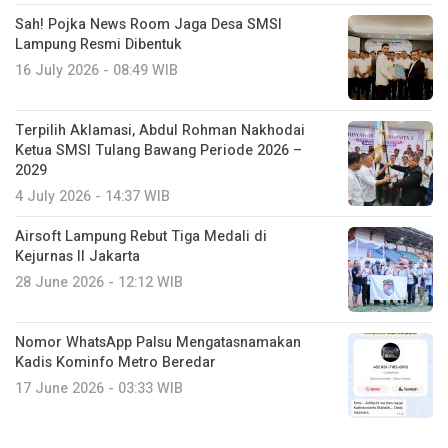
Sah! Pojka News Room Jaga Desa SMSI
Lampung Resmi Dibentuk
16 July 2026 - 08:49 WIB
Terpilih Aklamasi, Abdul Rohman Nakhodai
Ketua SMSI Tulang Bawang Periode 2026 –
2029
4 July 2026 - 14:37 WIB
Airsoft Lampung Rebut Tiga Medali di
Kejurnas II Jakarta
28 June 2026 - 12:12 WIB
Nomor WhatsApp Palsu Mengatasnamakan
Kadis Kominfo Metro Beredar
17 June 2026 - 03:33 WIB