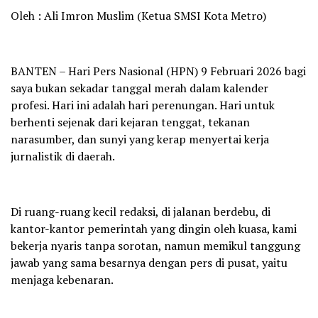
Oleh : Ali Imron Muslim (Ketua SMSI Kota Metro)
BANTEN – Hari Pers Nasional (HPN) 9 Februari 2026 bagi
saya bukan sekadar tanggal merah dalam kalender
profesi. Hari ini adalah hari perenungan. Hari untuk
berhenti sejenak dari kejaran tenggat, tekanan
narasumber, dan sunyi yang kerap menyertai kerja
jurnalistik di daerah.
Di ruang-ruang kecil redaksi, di jalanan berdebu, di
kantor-kantor pemerintah yang dingin oleh kuasa, kami
bekerja nyaris tanpa sorotan, namun memikul tanggung
jawab yang sama besarnya dengan pers di pusat, yaitu
menjaga kebenaran.