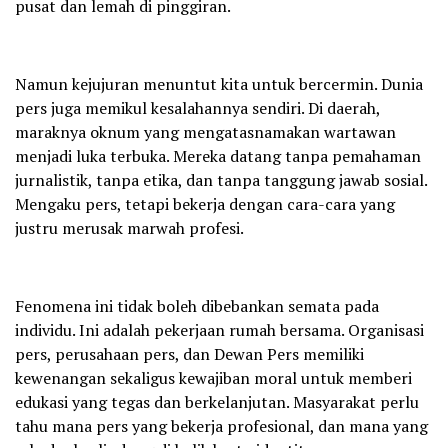
pusat dan lemah di pinggiran.
Namun kejujuran menuntut kita untuk bercermin. Dunia
pers juga memikul kesalahannya sendiri. Di daerah,
maraknya oknum yang mengatasnamakan wartawan
menjadi luka terbuka. Mereka datang tanpa pemahaman
jurnalistik, tanpa etika, dan tanpa tanggung jawab sosial.
Mengaku pers, tetapi bekerja dengan cara-cara yang
justru merusak marwah profesi.
Fenomena ini tidak boleh dibebankan semata pada
individu. Ini adalah pekerjaan rumah bersama. Organisasi
pers, perusahaan pers, dan Dewan Pers memiliki
kewenangan sekaligus kewajiban moral untuk memberi
edukasi yang tegas dan berkelanjutan. Masyarakat perlu
tahu mana pers yang bekerja profesional, dan mana yang