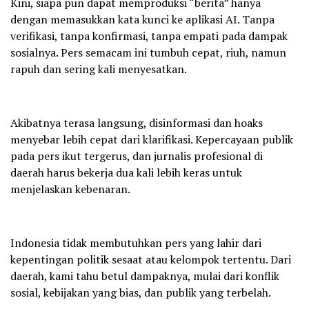
Kini, siapa pun dapat memproduksi “berita” hanya
dengan memasukkan kata kunci ke aplikasi AI. Tanpa
verifikasi, tanpa konfirmasi, tanpa empati pada dampak
sosialnya. Pers semacam ini tumbuh cepat, riuh, namun
rapuh dan sering kali menyesatkan.
Akibatnya terasa langsung, disinformasi dan hoaks
menyebar lebih cepat dari klarifikasi. Kepercayaan publik
pada pers ikut tergerus, dan jurnalis profesional di
daerah harus bekerja dua kali lebih keras untuk
menjelaskan kebenaran.
Indonesia tidak membutuhkan pers yang lahir dari
kepentingan politik sesaat atau kelompok tertentu. Dari
daerah, kami tahu betul dampaknya, mulai dari konflik
sosial, kebijakan yang bias, dan publik yang terbelah.