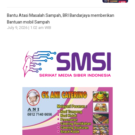
Bantu Atasi Masalah Sampah, BRI Bandarjaya memberikan
Bantuan mobil Sampah
July 9, 2026 | 1:02 am WIB