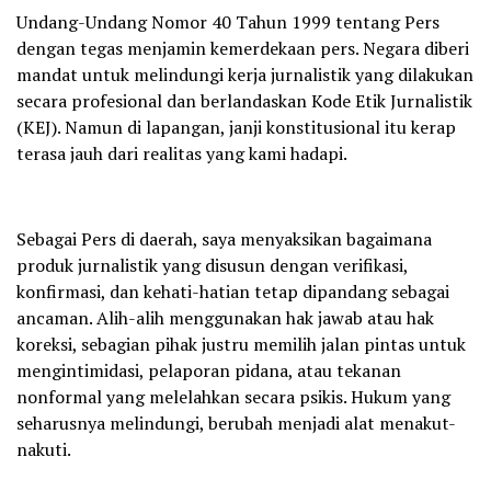
Undang-Undang Nomor 40 Tahun 1999 tentang Pers
dengan tegas menjamin kemerdekaan pers. Negara diberi
mandat untuk melindungi kerja jurnalistik yang dilakukan
secara profesional dan berlandaskan Kode Etik Jurnalistik
(KEJ). Namun di lapangan, janji konstitusional itu kerap
terasa jauh dari realitas yang kami hadapi.
Sebagai Pers di daerah, saya menyaksikan bagaimana
produk jurnalistik yang disusun dengan verifikasi,
konfirmasi, dan kehati-hatian tetap dipandang sebagai
ancaman. Alih-alih menggunakan hak jawab atau hak
koreksi, sebagian pihak justru memilih jalan pintas untuk
mengintimidasi, pelaporan pidana, atau tekanan
nonformal yang melelahkan secara psikis. Hukum yang
seharusnya melindungi, berubah menjadi alat menakut-
nakuti.