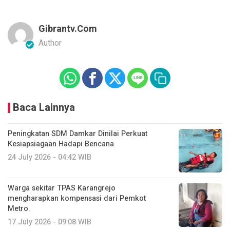
Gibrantv.com
Author
Baca Lainnya
Peningkatan SDM Damkar Dinilai Perkuat
Kesiapsiagaan Hadapi Bencana
24 July 2026 - 04:42 WIB
Warga sekitar TPAS Karangrejo
mengharapkan kompensasi dari Pemkot
Metro.
17 July 2026 - 09:08 WIB