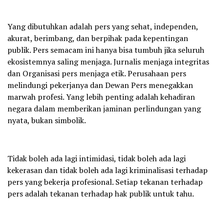
Yang dibutuhkan adalah pers yang sehat, independen,
akurat, berimbang, dan berpihak pada kepentingan
publik. Pers semacam ini hanya bisa tumbuh jika seluruh
ekosistemnya saling menjaga. Jurnalis menjaga integritas
dan Organisasi pers menjaga etik. Perusahaan pers
melindungi pekerjanya dan Dewan Pers menegakkan
marwah profesi. Yang lebih penting adalah kehadiran
negara dalam memberikan jaminan perlindungan yang
nyata, bukan simbolik.
Tidak boleh ada lagi intimidasi, tidak boleh ada lagi
kekerasan dan tidak boleh ada lagi kriminalisasi terhadap
pers yang bekerja profesional. Setiap tekanan terhadap
pers adalah tekanan terhadap hak publik untuk tahu.