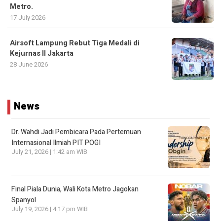
Metro.
17 July 2026
Airsoft Lampung Rebut Tiga Medali di
Kejurnas II Jakarta
28 June 2026
News
Dr. Wahdi Jadi Pembicara Pada Pertemuan
Internasional Ilmiah PIT POGI
July 21, 2026 | 1:42 am WIB
Final Piala Dunia, Wali Kota Metro Jagokan
Spanyol
July 19, 2026 | 4:17 pm WIB