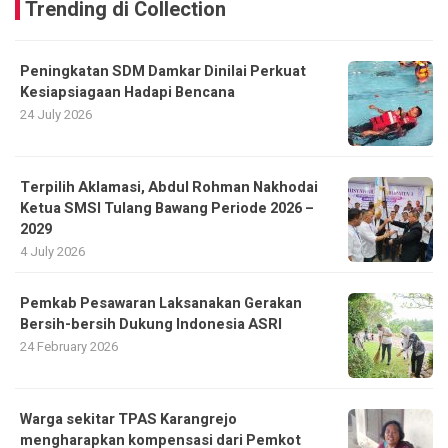
Trending di Collection
Peningkatan SDM Damkar Dinilai Perkuat
Kesiapsiagaan Hadapi Bencana
24 July 2026
Terpilih Aklamasi, Abdul Rohman Nakhodai
Ketua SMSI Tulang Bawang Periode 2026 –
2029
4 July 2026
Pemkab Pesawaran Laksanakan Gerakan
Bersih-bersih Dukung Indonesia ASRI
24 February 2026
Warga sekitar TPAS Karangrejo
mengharapkan kompensasi dari Pemkot