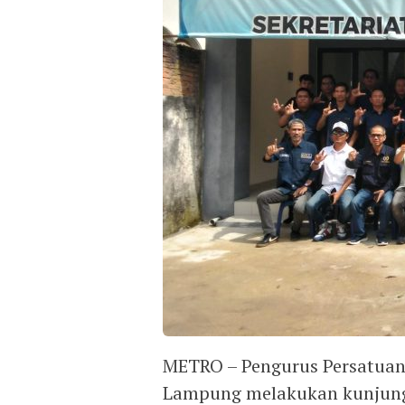
METRO – Pengurus Persatuan
Lampung melakukan kunjungan