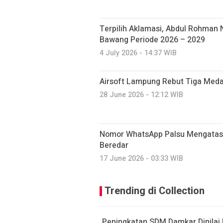
Terpilih Aklamasi, Abdul Rohman
Bawang Periode 2026 – 2029
4 July 2026 - 14:37 WIB
Airsoft Lampung Rebut Tiga Medali
28 June 2026 - 12:12 WIB
Nomor WhatsApp Palsu Mengatas
Beredar
17 June 2026 - 03:33 WIB
Trending di Collection
Peningkatan SDM Damkar Dinilai