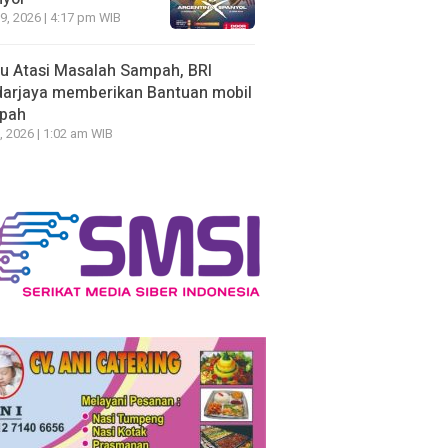
19, 2026 | 4:17 pm WIB
u Atasi Masalah Sampah, BRI
arjaya memberikan Bantuan mobil
pah
, 2026 | 1:02 am WIB