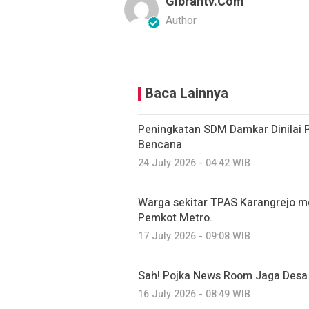
Gibrantv.com
Author
Baca Lainnya
Peningkatan SDM Damkar Dinilai 
Bencana
24 July 2026 - 04:42 WIB
Warga sekitar TPAS Karangrejo 
Pemkot Metro.
17 July 2026 - 09:08 WIB
Sah! Pojka News Room Jaga Desa
16 July 2026 - 08:49 WIB