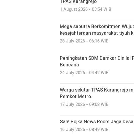
TPAS Karangrejo
1 August 2026 - 03:54 WIB
Mega saputra Berkomitmen Wujud
kesejahteraan masyarakat tiyuh k
28 July 2026 - 06:16 WIB
Peningkatan SDM Damkar Dinilai 
Bencana
24 July 2026 - 04:42 WIB
Warga sekitar TPAS Karangrejo 
Pemkot Metro.
17 July 2026 - 09:08 WIB
Sah! Pojka News Room Jaga Desa
16 July 2026 - 08:49 WIB