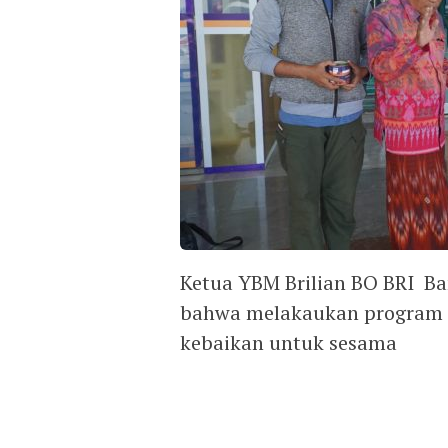
Ketua YBM Brilian BO BRI B
bahwa melakaukan program 
kebaikan untuk sesama