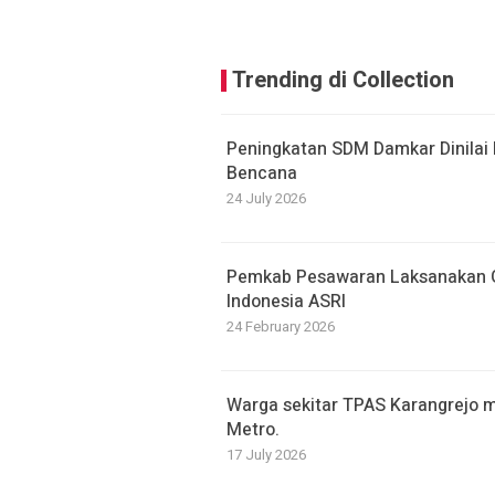
Trending di Collection
Peningkatan SDM Damkar Dinilai
Bencana
24 July 2026
Pemkab Pesawaran Laksanakan G
Indonesia ASRI
24 February 2026
Warga sekitar TPAS Karangrejo 
Metro.
17 July 2026