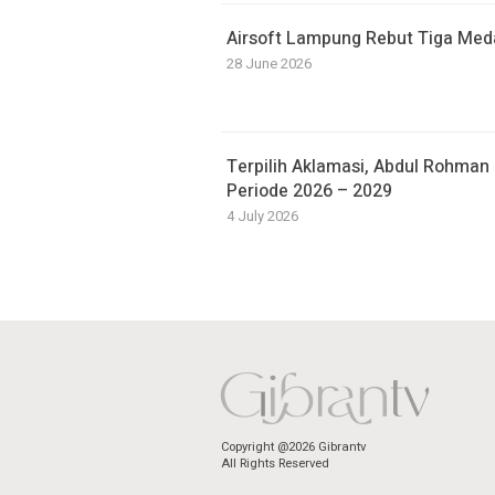
Airsoft Lampung Rebut Tiga Medal
28 June 2026
Terpilih Aklamasi, Abdul Rohma
Periode 2026 – 2029
4 July 2026
Copyright @2026 Gibrantv
All Rights Reserved