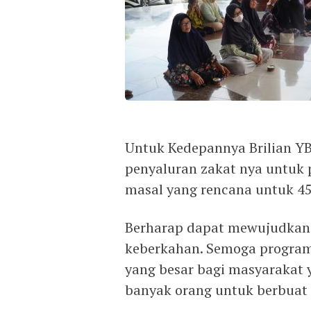
Untuk Kedepannya Brilian Y
penyaluran zakat nya untuk 
masal yang rencana untuk 45
Berharap dapat mewujudkan 
keberkahan. Semoga progra
yang besar bagi masyarakat
banyak orang untuk berbuat 