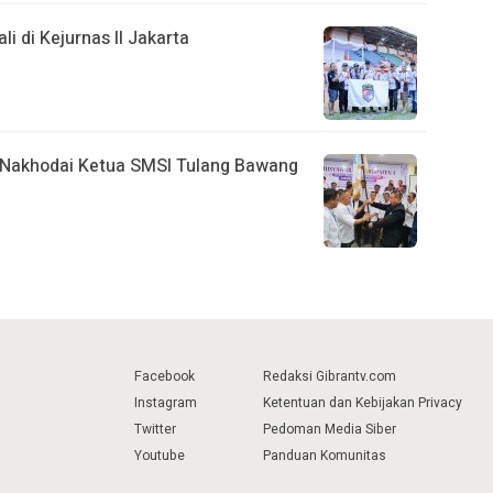
i di Kejurnas II Jakarta
n Nakhodai Ketua SMSI Tulang Bawang
Facebook
Redaksi Gibrantv.com
Instagram
Ketentuan dan Kebijakan Privacy
Twitter
Pedoman Media Siber
Youtube
Panduan Komunitas