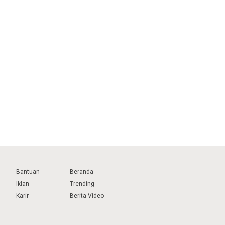
Bantuan
Beranda
Iklan
Trending
Karir
Berita Video