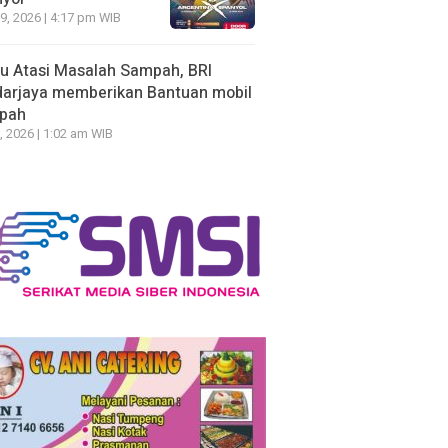
19, 2026 | 4:17 pm WIB
u Atasi Masalah Sampah, BRI
arjaya memberikan Bantuan mobil
pah
, 2026 | 1:02 am WIB