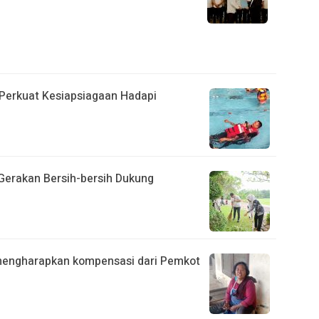
 Perkuat Kesiapsiagaan Hadapi
erakan Bersih-bersih Dukung
mengharapkan kompensasi dari Pemkot