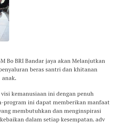
BM Bo BRI Bandar jaya akan Melanjutkan
penyaluran beras santri dan khitanan
 anak.
visi kemanusiaan ini dengan penuh
m-program ini dapat memberikan manfaat
 yang membutuhkan dan menginspirasi
kebaikan dalam setiap kesempatan. adv