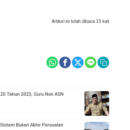
Artikel ini telah dibaca 35 kali
. 20 Tahun 2023, Guru Non ASN
 Sistem Bukan Akhir Persoalan