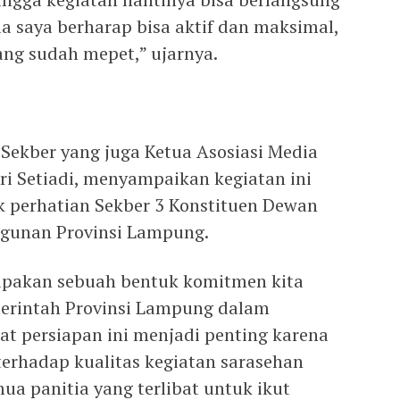
a saya berharap bisa aktif dan maksimal,
ng sudah mepet,” ujarnya.
 Sekber yang juga Ketua Asosiasi Media
ri Setiadi, menyampaikan kegiatan ini
 perhatian Sekber 3 Konstituen Dewan
gunan Provinsi Lampung.
rupakan sebuah bentuk komitmen kita
rintah Provinsi Lampung dalam
at persiapan ini menjadi penting karena
erhadap kualitas kegiatan sarasehan
mua panitia yang terlibat untuk ikut