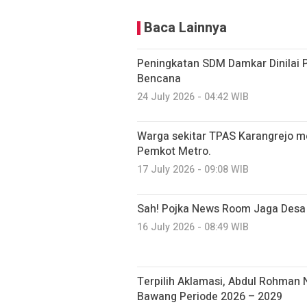
Baca Lainnya
Peningkatan SDM Damkar Dinilai 
Bencana
24 July 2026 - 04:42 WIB
Warga sekitar TPAS Karangrejo 
Pemkot Metro.
17 July 2026 - 09:08 WIB
Sah! Pojka News Room Jaga Desa
16 July 2026 - 08:49 WIB
Terpilih Aklamasi, Abdul Rohman
Bawang Periode 2026 – 2029