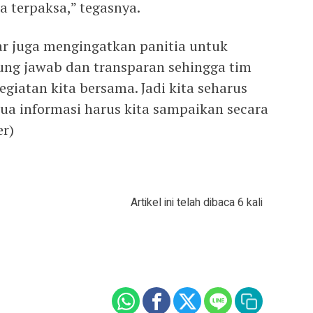
a terpaksa,” tegasnya.
r juga mengingatkan panitia untuk
ung jawab dan transparan sehingga tim
kegiatan kita bersama. Jadi kita seharus
ua informasi harus kita sampaikan secara
er)
Artikel ini telah dibaca 6 kali