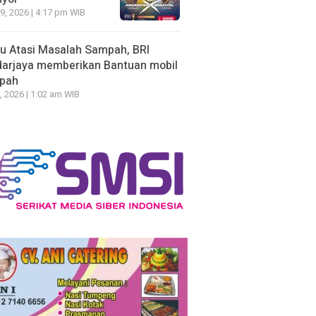
19, 2026 | 4:17 pm WIB
u Atasi Masalah Sampah, BRI
arjaya memberikan Bantuan mobil
pah
, 2026 | 1:02 am WIB