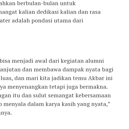
ahkan berbulan-bulan untuk
angat kalian dedikasi kalian dan rasa
ater adalah pondasi utama dari
bisa menjadi awal dari kegiatan alumni
kelanjutan dan membawa dampak nyata bagi
uas, dan mari kita jadikan temu Akbar ini
ya menyenangkan tetapi juga bermakna.
angan itu dan sulut semangat kebersamaan
p menyala dalam karya kasih yang nyata,”
nya.