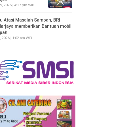
19, 2026 | 4:17 pm WIB
u Atasi Masalah Sampah, BRI
arjaya memberikan Bantuan mobil
pah
, 2026 | 1:02 am WIB