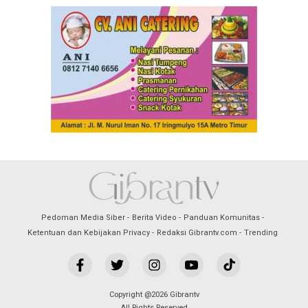
Pedoman Media Siber
Berita Video
Panduan Komunitas
Ketentuan dan Kebijakan Privacy
Redaksi Gibrantv.com
Trending
Copyright @2026 Gibrantv
All Rights Reserved