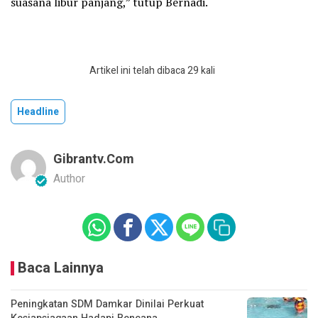
suasana libur panjang,” tutup Bernadi.
Artikel ini telah dibaca 29 kali
Headline
Gibrantv.com
Author
Baca Lainnya
Peningkatan SDM Damkar Dinilai Perkuat