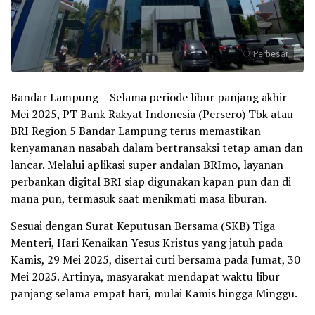
Perbesar
Bandar Lampung – Selama periode libur panjang akhir
Mei 2025, PT Bank Rakyat Indonesia (Persero) Tbk atau
BRI Region 5 Bandar Lampung terus memastikan
kenyamanan nasabah dalam bertransaksi tetap aman dan
lancar. Melalui aplikasi super andalan BRImo, layanan
perbankan digital BRI siap digunakan kapan pun dan di
mana pun, termasuk saat menikmati masa liburan.
Sesuai dengan Surat Keputusan Bersama (SKB) Tiga
Menteri, Hari Kenaikan Yesus Kristus yang jatuh pada
Kamis, 29 Mei 2025, disertai cuti bersama pada Jumat, 30
Mei 2025. Artinya, masyarakat mendapat waktu libur
panjang selama empat hari, mulai Kamis hingga Minggu.