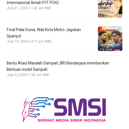
Internasional Ilmiah PIT POGI
July 21, 2026 | 1:42 am WIB
Final Piala Dunia, Wali Kota Metro Jagokan
Spanyol
July 19, 2026 | 4:17 pm WIB
Bantu Atasi Masalah Sampah, BRI Bandarjaya memberikan
Bantuan mobil Sampah
July 9, 2026 | 1:02 am WIB