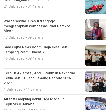
Kesiapsiagaan Hadapi Bencana
24 July 2026 - 04:42 WIB
Warga sekitar TPAS Karangrejo
mengharapkan kompensasi dari Pemkot
Metro.
17 July 2026 - 09:08 WIB
Sah! Pojka News Room Jaga Desa SMSI
Lampung Resmi Dibentuk
16 July 2026 - 08:49 WIB
Terpilih Aklamasi, Abdul Rohman Nakhodai
Ketua SMSI Tulang Bawang Periode 2026 –
2029
4 July 2026 - 14:37 WIB
Airsoft Lampung Rebut Tiga Medali di
Kejurnas II Jakarta