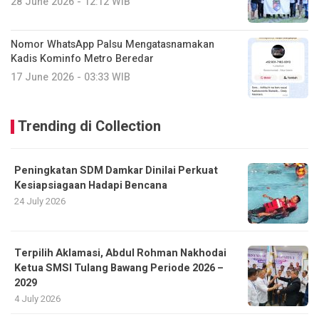
28 June 2026 - 12:12 WIB
Nomor WhatsApp Palsu Mengatasnamakan
Kadis Kominfo Metro Beredar
17 June 2026 - 03:33 WIB
Trending di Collection
Peningkatan SDM Damkar Dinilai Perkuat
Kesiapsiagaan Hadapi Bencana
24 July 2026
Terpilih Aklamasi, Abdul Rohman Nakhodai
Ketua SMSI Tulang Bawang Periode 2026 –
2029
4 July 2026