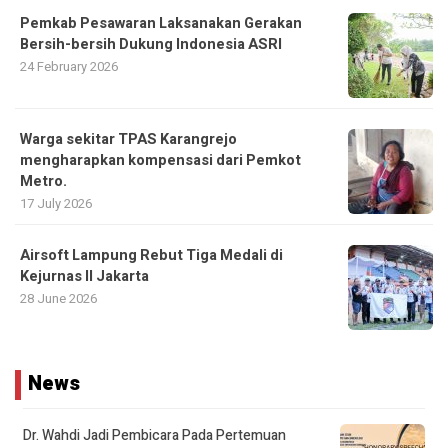
Pemkab Pesawaran Laksanakan Gerakan
Bersih-bersih Dukung Indonesia ASRI
24 February 2026
Warga sekitar TPAS Karangrejo
mengharapkan kompensasi dari Pemkot
Metro.
17 July 2026
Airsoft Lampung Rebut Tiga Medali di
Kejurnas II Jakarta
28 June 2026
News
Dr. Wahdi Jadi Pembicara Pada Pertemuan