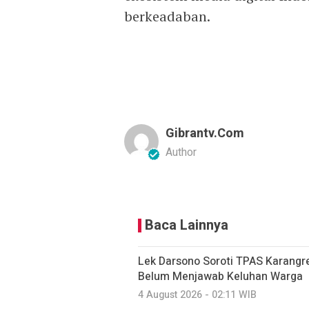
berkeadaban.
Gibrantv.com
Author
Baca Lainnya
Lek Darsono Soroti TPAS Karangre
Belum Menjawab Keluhan Warga
4 August 2026 - 02:11 WIB