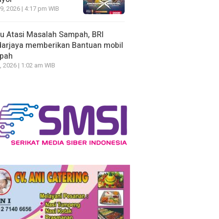
19, 2026 | 4:17 pm WIB
u Atasi Masalah Sampah, BRI
arjaya memberikan Bantuan mobil
pah
, 2026 | 1:02 am WIB