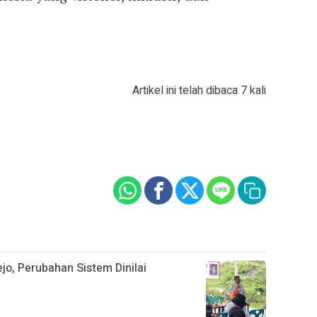
Artikel ini telah dibaca 7 kali
jo, Perubahan Sistem Dinilai