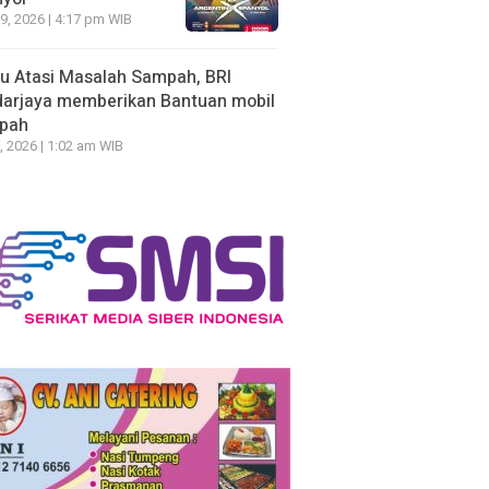
19, 2026 | 4:17 pm WIB
u Atasi Masalah Sampah, BRI
arjaya memberikan Bantuan mobil
pah
, 2026 | 1:02 am WIB