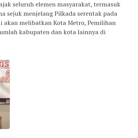
ajak seluruh elemen masyarakat, termasuk
a sejuk menjelang Pilkada serentak pada
ni akan melibatkan Kota Metro, Pemilihan
umlah kabupaten dan kota lainnya di