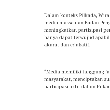
Dalam konteks Pilkada, Wira
media massa dan Badan Peng
meningkatkan partisipasi pe
hanya dapat terwujud apabi
akurat dan edukatif.
“Media memiliki tanggung ja
masyarakat, menciptakan su
partisipasi aktif dalam Pilkad