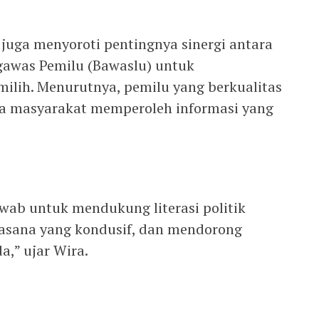
 juga menyoroti pentingnya sinergi antara
awas Pemilu (Bawaslu) untuk
milih. Menurutnya, pemilu yang berkualitas
la masyarakat memperoleh informasi yang
wab untuk mendukung literasi politik
asana yang kondusif, dan mendorong
a,” ujar Wira.