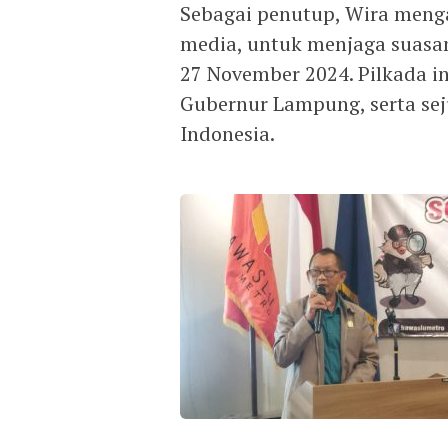
Sebagai penutup, Wira meng
media, untuk menjaga suasan
27 November 2024. Pilkada i
Gubernur Lampung, serta sej
Indonesia.