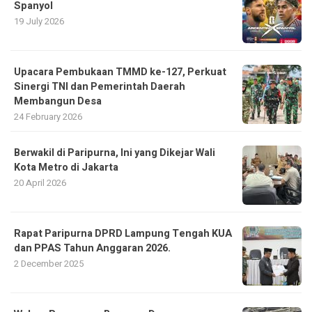
Spanyol
19 July 2026
Upacara Pembukaan TMMD ke-127, Perkuat
Sinergi TNI dan Pemerintah Daerah
Membangun Desa
24 February 2026
Berwakil di Paripurna, Ini yang Dikejar Wali
Kota Metro di Jakarta
20 April 2026
Rapat Paripurna DPRD Lampung Tengah KUA
dan PPAS Tahun Anggaran 2026.
2 December 2025