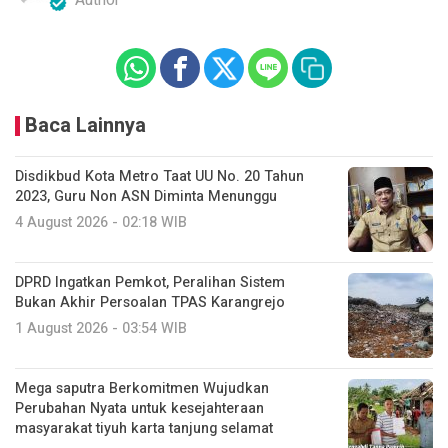
Author
Baca Lainnya
Disdikbud Kota Metro Taat UU No. 20 Tahun
2023, Guru Non ASN Diminta Menunggu
4 August 2026 - 02:18 WIB
DPRD Ingatkan Pemkot, Peralihan Sistem
Bukan Akhir Persoalan TPAS Karangrejo
1 August 2026 - 03:54 WIB
Mega saputra Berkomitmen Wujudkan
Perubahan Nyata untuk kesejahteraan
masyarakat tiyuh karta tanjung selamat