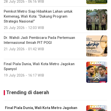
28 July 2026 - 06:16 WIB
Pemkot Metro Siap Hibahkan Lahan untuk
Kemenag, Wali Kota: “Dukung Program
Strategis Nasional”
25 July 2026 - 12:03 WIB
Dr. Wahdi Jadi Pembicara Pada Pertemuan
Internasional Ilmiah PIT POGI
21 July 2026 - 01:42 WIB
Final Piala Dunia, Wali Kota Metro Jagokan
Spanyol
19 July 2026 - 16:17 WIB
Trending di daerah
Final Piala Dunia, Wali Kota Metro Jagokan