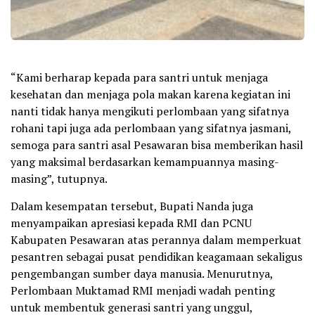
“Kami berharap kepada para santri untuk menjaga
kesehatan dan menjaga pola makan karena kegiatan ini
nanti tidak hanya mengikuti perlombaan yang sifatnya
rohani tapi juga ada perlombaan yang sifatnya jasmani,
semoga para santri asal Pesawaran bisa memberikan hasil
yang maksimal berdasarkan kemampuannya masing-
masing”, tutupnya.
Dalam kesempatan tersebut, Bupati Nanda juga
menyampaikan apresiasi kepada RMI dan PCNU
Kabupaten Pesawaran atas perannya dalam memperkuat
pesantren sebagai pusat pendidikan keagamaan sekaligus
pengembangan sumber daya manusia. Menurutnya,
Perlombaan Muktamad RMI menjadi wadah penting
untuk membentuk generasi santri yang unggul,