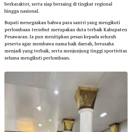
berkarakter, serta siap bersaing di tingkat regional
hingga nasional.
Bupati menegaskan bahwa para santri yang mengikuti
perlombaan tersebut merupakan duta terbaik Kabupaten
Pesawaran. Ia pun menitipkan pesan kepada seluruh
peserta agar membawa nama baik daerah, berusaha
menjadi yang terbaik, serta menjunjung tinggi sportivitas
selama mengikuti perlombaan.