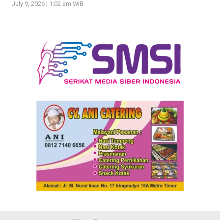
July 9, 2026 | 1:02 am WIB