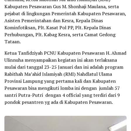
Kabupaten Pesawaran Gus M. Shonhaji Maulana, serta
pejabat di lingkungan Pemerintah Kabupaten Pesawaran,
Asisten Pemerintahan dan Kesra, Kepala Dinas
Kominfotiksan, Plt. Kasat Pol PP, Plt. Kepala Dinas
Perhubungan, Plt. Kabag Kesra, serta Camat Gedong
Tataan.
Ketua Tanfidziyah PCNU Kabupaten Pesawaran H. Ahmad
Ulinnuha menyampaikan kegiatan ini akan terlaksana
mulai dari tanggal 23-25 Januari dan ini adalah program
Rabithah Ma’ahid Islamiyah (RMI) Nahdlatul Ulama
Provinsi Lampung yang pertama kali dan Kabupaten
Pesawaran bisa mengikuti lomba ini dengan jumlah 57
santri Putra-Putri dengan 4 official yang terdiri dari 9
pondok pesantren yg ada di Kabupaten Pesawaran.