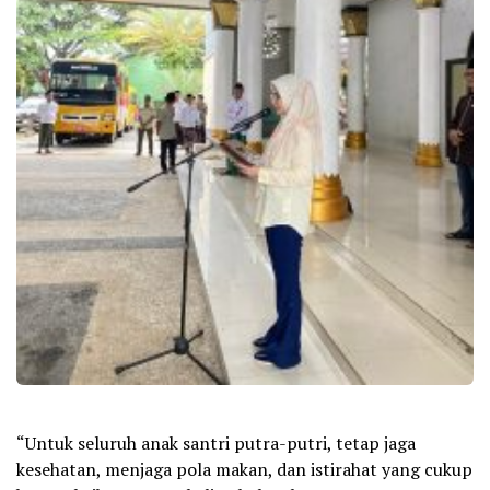
“Untuk seluruh anak santri putra-putri, tetap jaga
kesehatan, menjaga pola makan, dan istirahat yang cukup