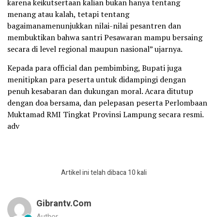
karena keikutsertaan kalian bukan hanya tentang
menang atau kalah, tetapi tentang
bagaimanamenunjukkan nilai-nilai pesantren dan
membuktikan bahwa santri Pesawaran mampu bersaing
secara di level regional maupun nasional” ujarnya.
Kepada para official dan pembimbing, Bupati juga
menitipkan para peserta untuk didampingi dengan
penuh kesabaran dan dukungan moral. Acara ditutup
dengan doa bersama, dan pelepasan peserta Perlombaan
Muktamad RMI Tingkat Provinsi Lampung secara resmi.
adv
Artikel ini telah dibaca 10 kali
Gibrantv.com