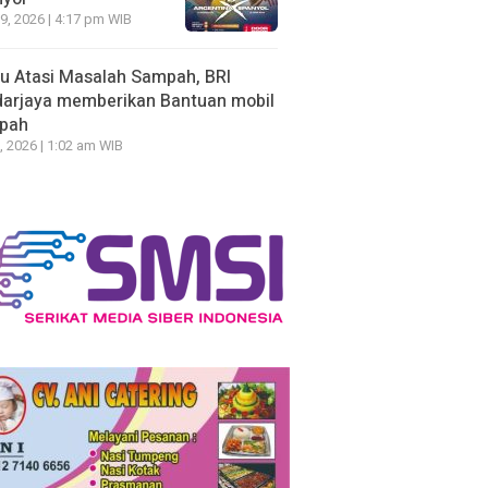
19, 2026 | 4:17 pm WIB
u Atasi Masalah Sampah, BRI
arjaya memberikan Bantuan mobil
pah
, 2026 | 1:02 am WIB