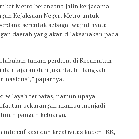
mkot Metro berencana jalin kerjasama
ngan Kejaksaan Negeri Metro untuk
rdana serentak sebagai wujud nyata
gan daerah yang akan dilaksanakan pada
dilakukan tanam perdana di Kecamatan
dan jajaran dari Jakarta. Ini langkah
 nasional,” paparnya.
i wilayah terbatas, namun upaya
manfaatan pekarangan mampu menjadi
irian pangan keluarga.
n intensifikasi dan kreativitas kader PKK,