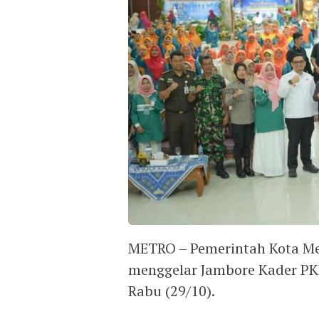
METRO – Pemerintah Kota M
menggelar Jambore Kader PK
Rabu (29/10).